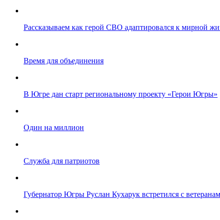
Рассказываем как герой СВО адаптировался к мирной жи
Время для объединения
В Югре дан старт региональному проекту «Герои Югры»
Один на миллион
Служба для патриотов
Губернатор Югры Руслан Кухарук встретился с ветеранам