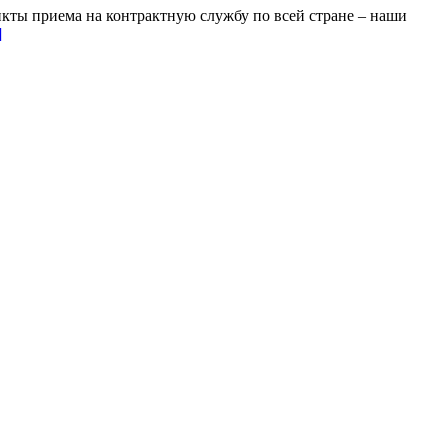
кты приема на контрактную службу по всей стране – наши
]