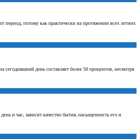
тот период, потому как практически на протяжении всех летних
на сегодняшний день составляет более 50 процентов, несмотря
день и час, зависит качество бытия, насыщенность его и