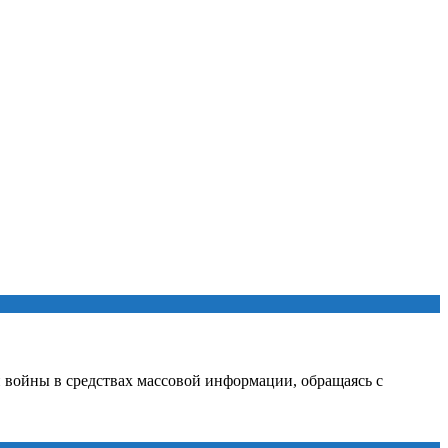
й войны в средствах массовой информации, обращаясь с