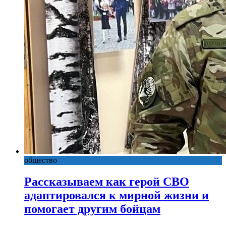
общество
Рассказываем как герой СВО
адаптировался к мирной жизни и
помогает другим бойцам