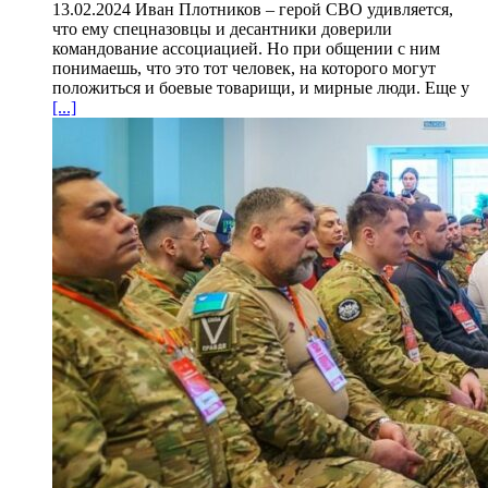
13.02.2024 Иван Плотников – герой СВО удивляется,
что ему спецназовцы и десантники доверили
командование ассоциацией. Но при общении с ним
понимаешь, что это тот человек, на которого могут
положиться и боевые товарищи, и мирные люди. Еще у
[...]