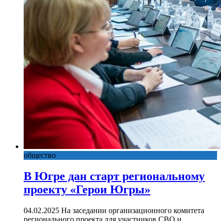
общество
В Югре дан старт региональному
проекту «Герои Югры»
04.02.2025 На заседании организационного комитета
регионального проекта для участников СВО и