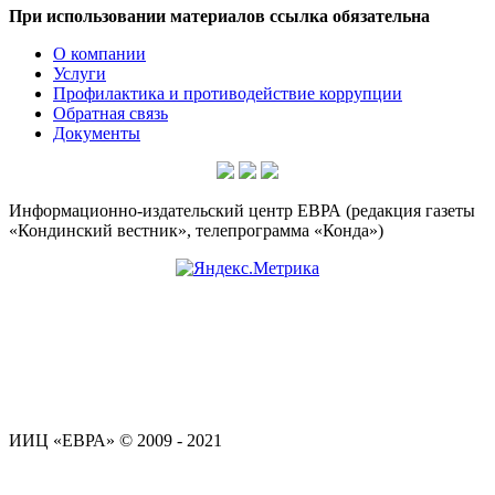
При использовании материалов ссылка обязательна
О компании
Услуги
Профилактика и противодействие коррупции
Обратная связь
Документы
Информационно-издательский центр ЕВРА (редакция газеты
«Кондинский вестник», телепрограмма «Конда»)
ИИЦ «ЕВРА» © 2009 - 2021