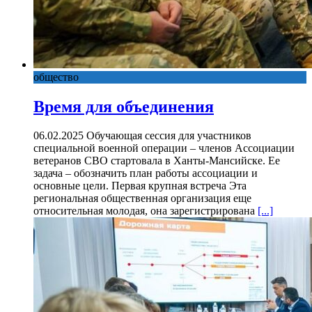
общество
Время для объединения
06.02.2025 Обучающая сессия для участников
специальной военной операции – членов Ассоциации
ветеранов СВО стартовала в Ханты-Мансийске. Ее
задача – обозначить план работы ассоциации и
основные цели. Первая крупная встреча Эта
региональная общественная организация еще
относительная молодая, она зарегистрирована
[...]