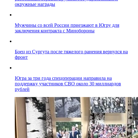
окружные награды
Мужчины со всей России приезжают в Югру для
заключения контракта с Минобороны
Боец из Сургута после тяжелого ранения вернулся на
фронт
Югра за три года спецоперации направила на
поддержку участников СВО около 30 миллиардов
рублей