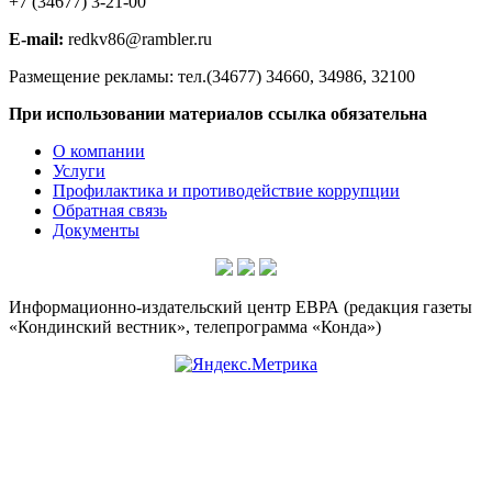
+7 (34677) 3-21-00
E-mail:
redkv86@rambler.ru
Размещение рекламы: тел.(34677) 34660, 34986, 32100
При использовании материалов ссылка обязательна
О компании
Услуги
Профилактика и противодействие коррупции
Обратная связь
Документы
Информационно-издательский центр ЕВРА (редакция газеты
«Кондинский вестник», телепрограмма «Конда»)