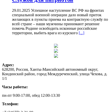
29.01.2025 Успешное наступление ВС РФ на фронтах
специальной военной операции дало новый приток
желающих в пункты приема на контрактную службу по
всей стране – наши мужчины принимают решение
помочь Родине освободить исконные российские
территории, выбить врага из курского
[...]
Адрес:
628200, Россия, Ханты-Мансийский автономный округ,
Кондинский район, город Междуреченский, улица Чехова, д.
1/1
Часы работы:
пн-пт 9:00-17:00, обед 12:00-13:30
Телефон: