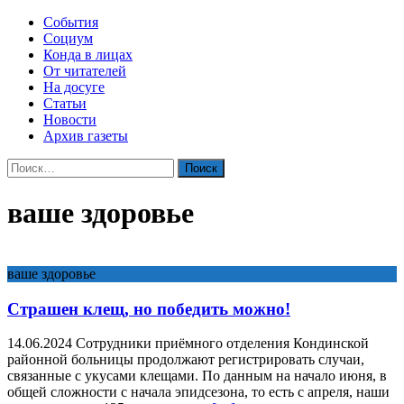
События
Социум
Конда в лицах
От читателей
На досуге
Статьи
Новости
Архив газеты
Найти:
ваше здоровье
ваше здоровье
Страшен клещ, но победить можно!
14.06.2024 Сотрудники приёмного отделения Кондинской
районной больницы продолжают регистрировать случаи,
связанные с укусами клещами. По данным на начало июня, в
общей сложности с начала эпидсезона, то есть с апреля, наши