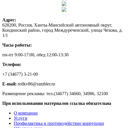
Адрес:
628200, Россия, Ханты-Мансийский автономный округ,
Кондинский район, город Междуреченский, улица Чехова, д.
1/1
Часы работы:
пн-пт 9:00-17:00, обед 12:00-13:30
Телефон:
+7 (34677) 3-21-00
E-mail:
redkv86@rambler.ru
Размещение рекламы: тел.(34677) 34660, 34986, 32100
При использовании материалов ссылка обязательна
О компании
Услуги
Профилактика и противодействие коррупции