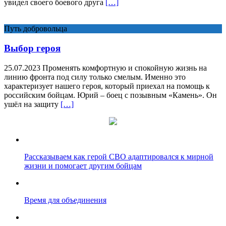
увидел своего боевого друга
[…]
Путь добровольца
Выбор героя
25.07.2023 Променять комфортную и спокойную жизнь на
линию фронта под силу только смелым. Именно это
характеризует нашего героя, который приехал на помощь к
российским бойцам. Юрий – боец с позывным «Камень». Он
ушёл на защиту
[…]
Рассказываем как герой СВО адаптировался к мирной
жизни и помогает другим бойцам
Время для объединения