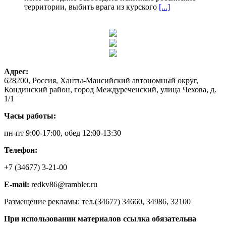
территории, выбить врага из курского
[...]
Адрес:
628200, Россия, Ханты-Мансийский автономный округ,
Кондинский район, город Междуреченский, улица Чехова, д.
1/1
Часы работы:
пн-пт 9:00-17:00, обед 12:00-13:30
Телефон:
+7 (34677) 3-21-00
E-mail:
redkv86@rambler.ru
Размещение рекламы: тел.(34677) 34660, 34986, 32100
При использовании материалов ссылка обязательна