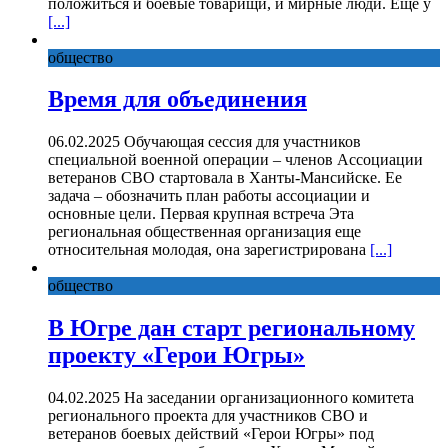
положиться и боевые товарищи, и мирные люди. Еще у
[...]
общество
Время для объединения
06.02.2025 Обучающая сессия для участников
специальной военной операции – членов Ассоциации
ветеранов СВО стартовала в Ханты-Мансийске. Ее
задача – обозначить план работы ассоциации и
основные цели. Первая крупная встреча Эта
региональная общественная организация еще
относительная молодая, она зарегистрирована
[...]
общество
В Югре дан старт региональному
проекту «Герои Югры»
04.02.2025 На заседании организационного комитета
регионального проекта для участников СВО и
ветеранов боевых действий «Герои Югры» под