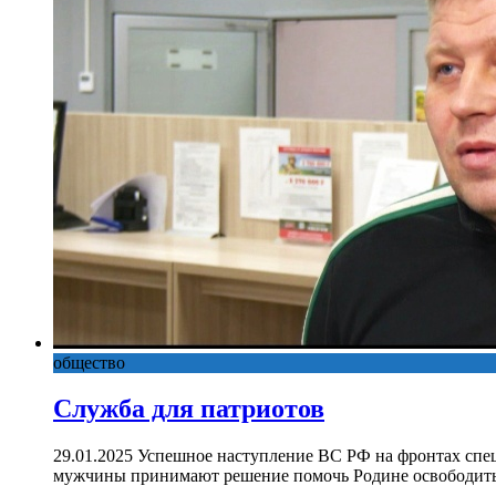
общество
Служба для патриотов
29.01.2025 Успешное наступление ВС РФ на фронтах спе
мужчины принимают решение помочь Родине освободить 