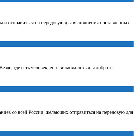
ны и отправиться на передовую для выполнения поставленных
зде, где есть человек, есть возможность для доброты.
нцев со всей России, желающих отправиться на передовую для