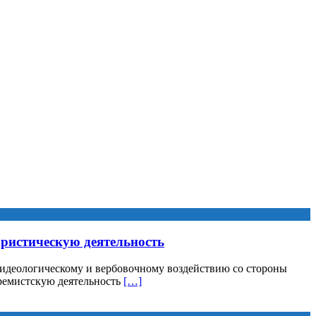
ристическую деятельность
 идеологическому и вербовочному воздействию со стороны
тремистскую деятельность
[…]