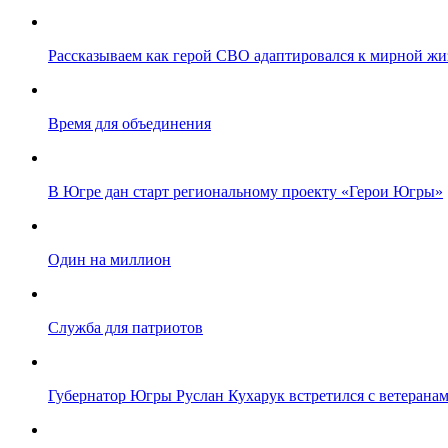
Рассказываем как герой СВО адаптировался к мирной жи
Время для объединения
В Югре дан старт региональному проекту «Герои Югры»
Один на миллион
Служба для патриотов
Губернатор Югры Руслан Кухарук встретился с ветеранам