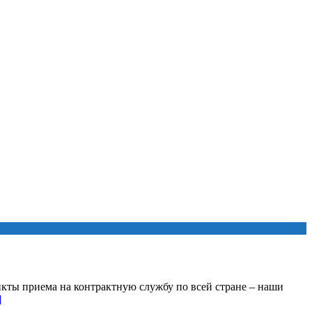
кты приема на контрактную службу по всей стране – наши
]