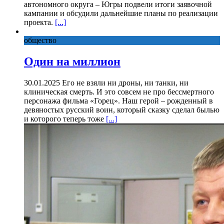
автономного округа – Югры подвели итоги заявочной
кампании и обсудили дальнейшие планы по реализации
проекта.
[...]
общество
Один на миллион
30.01.2025 Его не взяли ни дроны, ни танки, ни
клиническая смерть. И это совсем не про бессмертного
персонажа фильма «Горец». Наш герой – рожденный в
девяностых русский воин, который сказку сделал былью
и которого теперь тоже
[...]