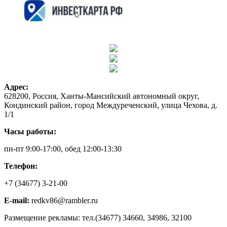
Адрес:
628200, Россия, Ханты-Мансийский автономный округ,
Кондинский район, город Междуреченский, улица Чехова, д.
1/1
Часы работы:
пн-пт 9:00-17:00, обед 12:00-13:30
Телефон:
+7 (34677) 3-21-00
E-mail:
redkv86@rambler.ru
Размещение рекламы: тел.(34677) 34660, 34986, 32100