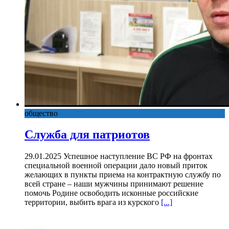
общество
Служба для патриотов
29.01.2025 Успешное наступление ВС РФ на фронтах
специальной военной операции дало новый приток
желающих в пункты приема на контрактную службу по
всей стране – наши мужчины принимают решение
помочь Родине освободить исконные российские
территории, выбить врага из курского
[...]