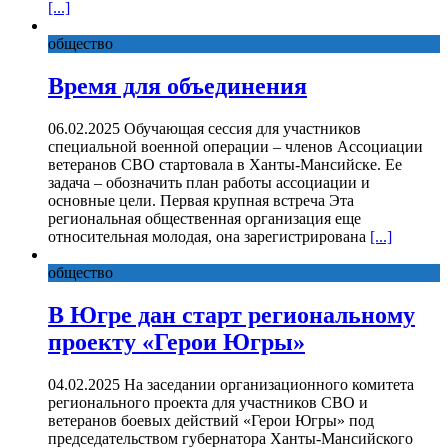
[...]
общество
Время для объединения
06.02.2025 Обучающая сессия для участников
специальной военной операции – членов Ассоциации
ветеранов СВО стартовала в Ханты-Мансийске. Ее
задача – обозначить план работы ассоциации и
основные цели. Первая крупная встреча Эта
региональная общественная организация еще
относительная молодая, она зарегистрирована
[...]
общество
В Югре дан старт региональному
проекту «Герои Югры»
04.02.2025 На заседании организационного комитета
регионального проекта для участников СВО и
ветеранов боевых действий «Герои Югры» под
председательством губернатора Ханты-Мансийского