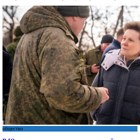
общество