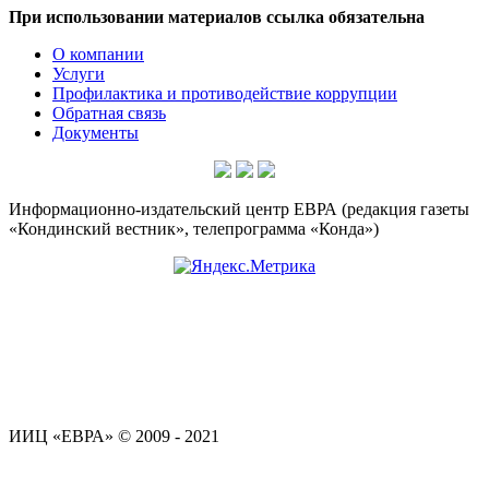
При использовании материалов ссылка обязательна
О компании
Услуги
Профилактика и противодействие коррупции
Обратная связь
Документы
Информационно-издательский центр ЕВРА (редакция газеты
«Кондинский вестник», телепрограмма «Конда»)
ИИЦ «ЕВРА» © 2009 - 2021