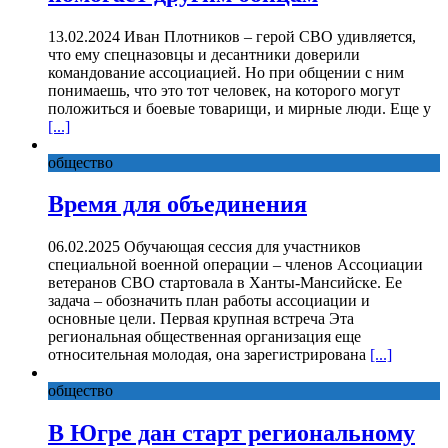
13.02.2024 Иван Плотников – герой СВО удивляется,
что ему спецназовцы и десантники доверили
командование ассоциацией. Но при общении с ним
понимаешь, что это тот человек, на которого могут
положиться и боевые товарищи, и мирные люди. Еще у
[...]
общество
Время для объединения
06.02.2025 Обучающая сессия для участников
специальной военной операции – членов Ассоциации
ветеранов СВО стартовала в Ханты-Мансийске. Ее
задача – обозначить план работы ассоциации и
основные цели. Первая крупная встреча Эта
региональная общественная организация еще
относительная молодая, она зарегистрирована
[...]
общество
В Югре дан старт региональному