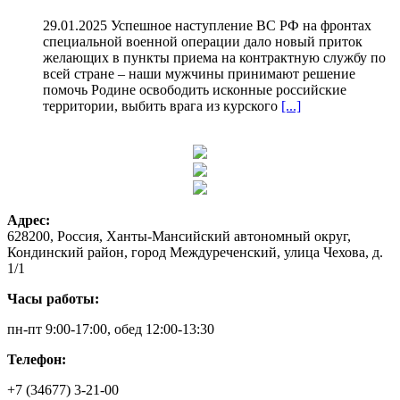
29.01.2025 Успешное наступление ВС РФ на фронтах
специальной военной операции дало новый приток
желающих в пункты приема на контрактную службу по
всей стране – наши мужчины принимают решение
помочь Родине освободить исконные российские
территории, выбить врага из курского
[...]
Адрес:
628200, Россия, Ханты-Мансийский автономный округ,
Кондинский район, город Междуреченский, улица Чехова, д.
1/1
Часы работы:
пн-пт 9:00-17:00, обед 12:00-13:30
Телефон:
+7 (34677) 3-21-00