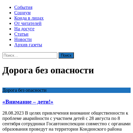
События
Социум
Конда в лицах
От читателей
На досуге
Статьи
Новости
Архив газеты
Найти:
Дорога без опасности
Дорога без опасности
«Внимание – дети!»
28.08.2023 В целях привлечения внимание общественности к
проблеме аварийности с участием детей с 28 августа по 8
сентября сотрудники Госавтоинспекции совместно с органами
образования проведут на территории Кондинского района