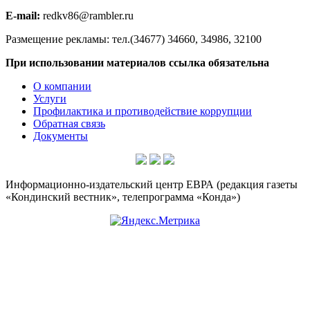
E-mail:
redkv86@rambler.ru
Размещение рекламы: тел.(34677) 34660, 34986, 32100
При использовании материалов ссылка обязательна
О компании
Услуги
Профилактика и противодействие коррупции
Обратная связь
Документы
Информационно-издательский центр ЕВРА (редакция газеты
«Кондинский вестник», телепрограмма «Конда»)