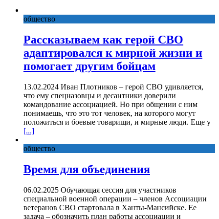
общество
Рассказываем как герой СВО
адаптировался к мирной жизни и
помогает другим бойцам
13.02.2024 Иван Плотников – герой СВО удивляется,
что ему спецназовцы и десантники доверили
командование ассоциацией. Но при общении с ним
понимаешь, что это тот человек, на которого могут
положиться и боевые товарищи, и мирные люди. Еще у
[...]
общество
Время для объединения
06.02.2025 Обучающая сессия для участников
специальной военной операции – членов Ассоциации
ветеранов СВО стартовала в Ханты-Мансийске. Ее
задача – обозначить план работы ассоциации и