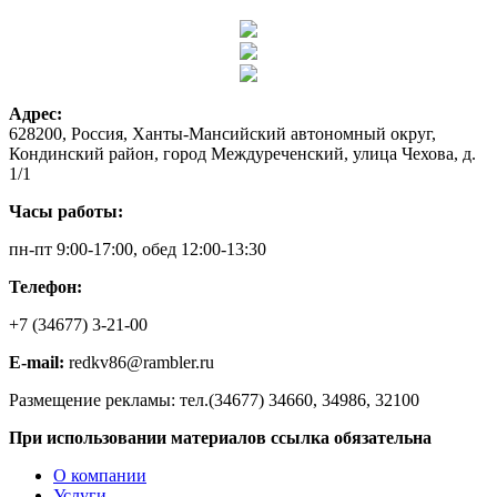
Адрес:
628200, Россия, Ханты-Мансийский автономный округ,
Кондинский район, город Междуреченский, улица Чехова, д.
1/1
Часы работы:
пн-пт 9:00-17:00, обед 12:00-13:30
Телефон:
+7 (34677) 3-21-00
E-mail:
redkv86@rambler.ru
Размещение рекламы: тел.(34677) 34660, 34986, 32100
При использовании материалов ссылка обязательна
О компании
Услуги