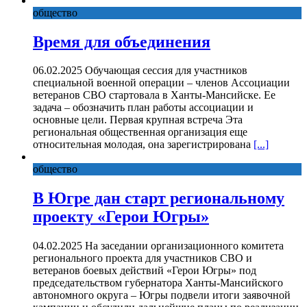
общество
Время для объединения
06.02.2025 Обучающая сессия для участников
специальной военной операции – членов Ассоциации
ветеранов СВО стартовала в Ханты-Мансийске. Ее
задача – обозначить план работы ассоциации и
основные цели. Первая крупная встреча Эта
региональная общественная организация еще
относительная молодая, она зарегистрирована
[...]
общество
В Югре дан старт региональному
проекту «Герои Югры»
04.02.2025 На заседании организационного комитета
регионального проекта для участников СВО и
ветеранов боевых действий «Герои Югры» под
председательством губернатора Ханты-Мансийского
автономного округа – Югры подвели итоги заявочной