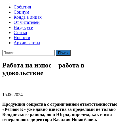
События
Социум
Конда в лицах
От читателей
На досуге
Статьи
Новости
Архив газеты
Найти:
Работа на износ – работа в
удовольствие
15.06.2024
Продукция общества с ограниченной ответственностью
«Регион-К» уже давно известна за пределами не только
Кондинского района, но и Югры, впрочем, как и имя
генерального директора Василия Новосёлова.