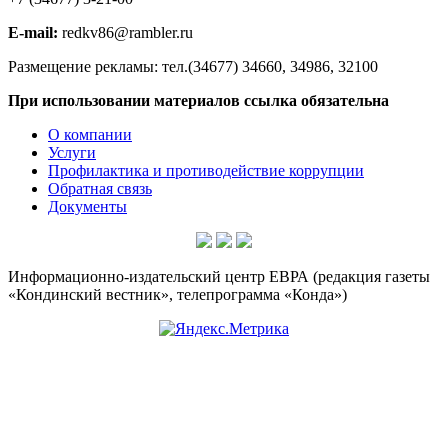
E-mail:
redkv86@rambler.ru
Размещение рекламы: тел.(34677) 34660, 34986, 32100
При использовании материалов ссылка обязательна
О компании
Услуги
Профилактика и противодействие коррупции
Обратная связь
Документы
Информационно-издательский центр ЕВРА (редакция газеты
«Кондинский вестник», телепрограмма «Конда»)