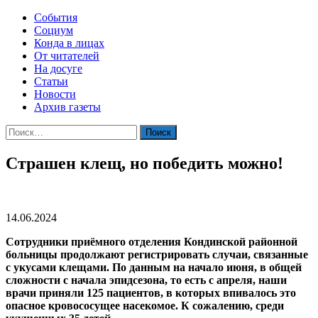
События
Социум
Конда в лицах
От читателей
На досуге
Статьи
Новости
Архив газеты
Найти:
Страшен клещ, но победить можно!
14.06.2024
Сотрудники приёмного отделения Кондинской районной
больницы продолжают регистрировать случаи, связанные
с укусами клещами. По данным на начало июня, в общей
сложности с начала эпидсезона, то есть с апреля, наши
врачи приняли 125 пациентов, в которых впивалось это
опасное кровососущее насекомое. К сожалению, среди