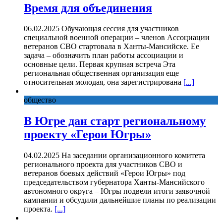
Время для объединения
06.02.2025 Обучающая сессия для участников
специальной военной операции – членов Ассоциации
ветеранов СВО стартовала в Ханты-Мансийске. Ее
задача – обозначить план работы ассоциации и
основные цели. Первая крупная встреча Эта
региональная общественная организация еще
относительная молодая, она зарегистрирована
[...]
общество
В Югре дан старт региональному
проекту «Герои Югры»
04.02.2025 На заседании организационного комитета
регионального проекта для участников СВО и
ветеранов боевых действий «Герои Югры» под
председательством губернатора Ханты-Мансийского
автономного округа – Югры подвели итоги заявочной
кампании и обсудили дальнейшие планы по реализации
проекта.
[...]