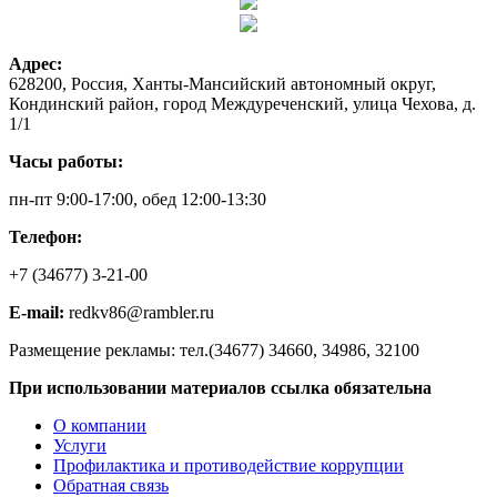
Адрес:
628200, Россия, Ханты-Мансийский автономный округ,
Кондинский район, город Междуреченский, улица Чехова, д.
1/1
Часы работы:
пн-пт 9:00-17:00, обед 12:00-13:30
Телефон:
+7 (34677) 3-21-00
E-mail:
redkv86@rambler.ru
Размещение рекламы: тел.(34677) 34660, 34986, 32100
При использовании материалов ссылка обязательна
О компании
Услуги
Профилактика и противодействие коррупции
Обратная связь