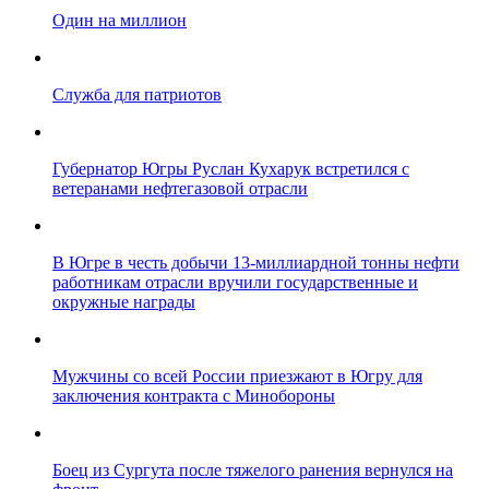
Один на миллион
Служба для патриотов
Губернатор Югры Руслан Кухарук встретился с
ветеранами нефтегазовой отрасли
В Югре в честь добычи 13-миллиардной тонны нефти
работникам отрасли вручили государственные и
окружные награды
Мужчины со всей России приезжают в Югру для
заключения контракта с Минобороны
Боец из Сургута после тяжелого ранения вернулся на