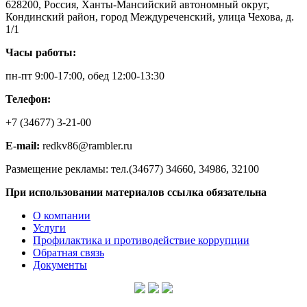
628200, Россия, Ханты-Мансийский автономный округ,
Кондинский район, город Междуреченский, улица Чехова, д.
1/1
Часы работы:
пн-пт 9:00-17:00, обед 12:00-13:30
Телефон:
+7 (34677) 3-21-00
E-mail:
redkv86@rambler.ru
Размещение рекламы: тел.(34677) 34660, 34986, 32100
При использовании материалов ссылка обязательна
О компании
Услуги
Профилактика и противодействие коррупции
Обратная связь
Документы