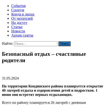
События
Социум
Конда в лицах
От читателей
На досуге
Статьи
Новости
Архив газеты
Найти:
Безопасный отдых – счастливые
родители
31.05.2024
На территории Кондинского района планируется открытие
40 лагерей отдыха и оздоровления детей и подростков. 1
июня они встретят первых отдыхающих.
Всего по району планируется 26 лагерей с дневным