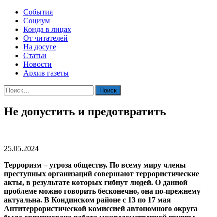
События
Социум
Конда в лицах
От читателей
На досуге
Статьи
Новости
Архив газеты
Найти:
Не допустить и предотвратить
25.05.2024
Терроризм – угроза обществу. По всему миру члены
преступных организаций совершают террористические
акты, в результате которых гибнут людей. О данной
проблеме можно говорить бесконечно, она по-прежнему
актуальна. В Кондинском районе с 13 по 17 мая
Антитеррористической комиссией автономного округа