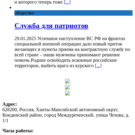
и которого теперь тоже
[...]
общество
Служба для патриотов
29.01.2025 Успешное наступление ВС РФ на фронтах
специальной военной операции дало новый приток
желающих в пункты приема на контрактную службу по
всей стране – наши мужчины принимают решение
помочь Родине освободить исконные российские
территории, выбить врага из курского
[...]
Адрес:
628200, Россия, Ханты-Мансийский автономный округ,
Кондинский район, город Междуреченский, улица Чехова, д.
1/1
Часы работы: