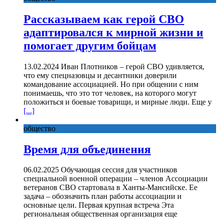
Рассказываем как герой СВО
адаптировался к мирной жизни и
помогает другим бойцам
13.02.2024 Иван Плотников – герой СВО удивляется,
что ему спецназовцы и десантники доверили
командование ассоциацией. Но при общении с ним
понимаешь, что это тот человек, на которого могут
положиться и боевые товарищи, и мирные люди. Еще у
[...]
общество
Время для объединения
06.02.2025 Обучающая сессия для участников
специальной военной операции – членов Ассоциации
ветеранов СВО стартовала в Ханты-Мансийске. Ее
задача – обозначить план работы ассоциации и
основные цели. Первая крупная встреча Эта
региональная общественная организация еще