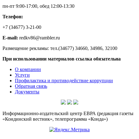
пн-пт 9:00-17:00, обед 12:00-13:30
Телефон:
+7 (34677) 3-21-00
E-mail:
redkv86@rambler.ru
Размещение рекламы: тел.(34677) 34660, 34986, 32100
При использовании материалов ссылка обязательна
О компании
Услуги
Профилактика и противодействие коррупции
Обратная связь
Документы
Информационно-издательский центр ЕВРА (редакция газеты
«Кондинский вестник», телепрограмма «Конда»)