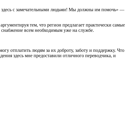
, я здесь с замечательными людьми! Мы должны им помочь» —
 аргументируя тем, что регион предлагает практически самые
 и снабжение всем необходимым уже на службе.
могу отплатить людям за их доброту, заботу и поддержку. Что
дения здесь мне предоставили отличного переводчика, и