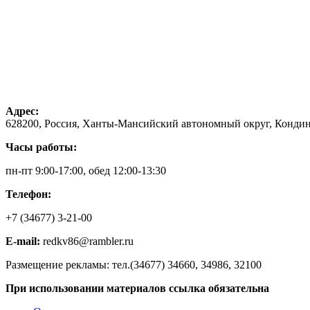
Адрес:
628200, Россия, Ханты-Мансийский автономный округ, Кондинс
Часы работы:
пн-пт 9:00-17:00, обед 12:00-13:30
Телефон:
+7 (34677) 3-21-00
E-mail:
redkv86@rambler.ru
Размещение рекламы: тел.(34677) 34660, 34986, 32100
При использовании материалов ссылка обязательна