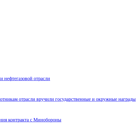
и нефтегазовой отрасли
ботникам отрасли вручили государственные и окружные награды
ния контракта с Минобороны