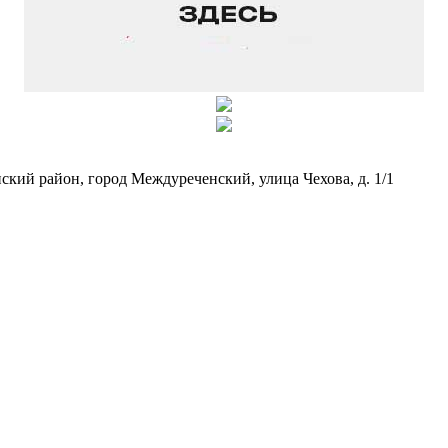
кий район, город Междуреченский, улица Чехова, д. 1/1