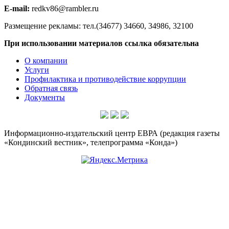
E-mail:
redkv86@rambler.ru
Размещение рекламы: тел.(34677) 34660, 34986, 32100
При использовании материалов ссылка обязательна
О компании
Услуги
Профилактика и противодействие коррупции
Обратная связь
Документы
Информационно-издательский центр ЕВРА (редакция газеты
«Кондинский вестник», телепрограмма «Конда»)