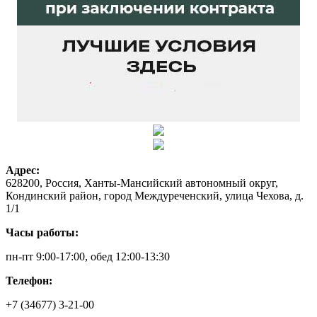
Адрес:
628200, Россия, Ханты-Мансийский автономный округ,
Кондинский район, город Междуреченский, улица Чехова, д.
1/1
Часы работы:
пн-пт 9:00-17:00, обед 12:00-13:30
Телефон:
+7 (34677) 3-21-00