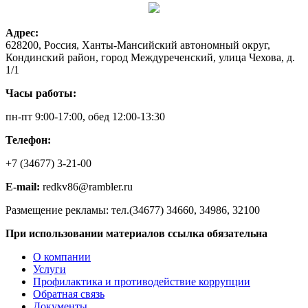
Адрес:
628200, Россия, Ханты-Мансийский автономный округ,
Кондинский район, город Междуреченский, улица Чехова, д.
1/1
Часы работы:
пн-пт 9:00-17:00, обед 12:00-13:30
Телефон:
+7 (34677) 3-21-00
E-mail:
redkv86@rambler.ru
Размещение рекламы: тел.(34677) 34660, 34986, 32100
При использовании материалов ссылка обязательна
О компании
Услуги
Профилактика и противодействие коррупции
Обратная связь
Документы