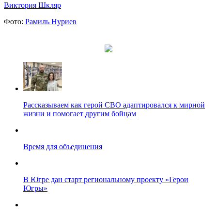
Виктория Шкляр
Фото:
Рамиль Нуриев
Рассказываем как герой СВО адаптировался к мирной
жизни и помогает другим бойцам
Время для объединения
В Югре дан старт региональному проекту «Герои
Югры»