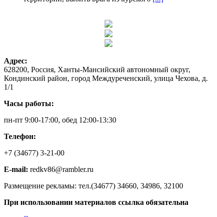
Адрес:
628200, Россия, Ханты-Мансийский автономный округ,
Кондинский район, город Междуреченский, улица Чехова, д.
1/1
Часы работы:
пн-пт 9:00-17:00, обед 12:00-13:30
Телефон:
+7 (34677) 3-21-00
E-mail:
redkv86@rambler.ru
Размещение рекламы: тел.(34677) 34660, 34986, 32100
При использовании материалов ссылка обязательна