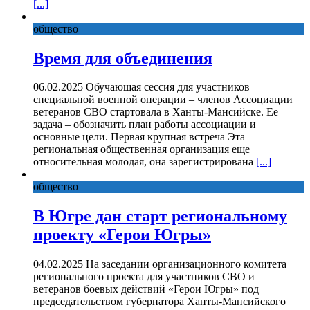
[...]
общество
Время для объединения
06.02.2025 Обучающая сессия для участников
специальной военной операции – членов Ассоциации
ветеранов СВО стартовала в Ханты-Мансийске. Ее
задача – обозначить план работы ассоциации и
основные цели. Первая крупная встреча Эта
региональная общественная организация еще
относительная молодая, она зарегистрирована
[...]
общество
В Югре дан старт региональному
проекту «Герои Югры»
04.02.2025 На заседании организационного комитета
регионального проекта для участников СВО и
ветеранов боевых действий «Герои Югры» под
председательством губернатора Ханты-Мансийского