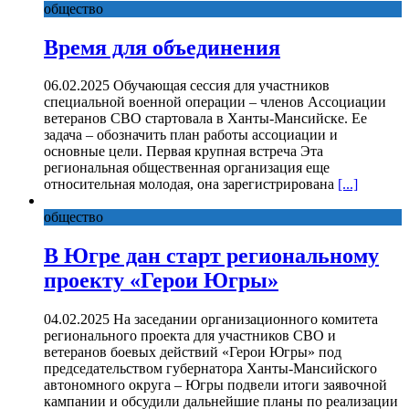
общество
Время для объединения
06.02.2025 Обучающая сессия для участников
специальной военной операции – членов Ассоциации
ветеранов СВО стартовала в Ханты-Мансийске. Ее
задача – обозначить план работы ассоциации и
основные цели. Первая крупная встреча Эта
региональная общественная организация еще
относительная молодая, она зарегистрирована
[...]
общество
В Югре дан старт региональному
проекту «Герои Югры»
04.02.2025 На заседании организационного комитета
регионального проекта для участников СВО и
ветеранов боевых действий «Герои Югры» под
председательством губернатора Ханты-Мансийского
автономного округа – Югры подвели итоги заявочной
кампании и обсудили дальнейшие планы по реализации