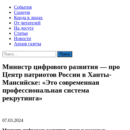
События
Социум
Конда в лицах
От читателей
На досуге
Статьи
Новости
Архив газеты
Найти:
Министр цифрового развития — про
Центр патриотов России в Ханты-
Мансийске: «Это современная
профессиональная система
рекрутинга»
07.03.2024