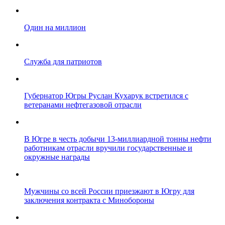
Один на миллион
Служба для патриотов
Губернатор Югры Руслан Кухарук встретился с
ветеранами нефтегазовой отрасли
В Югре в честь добычи 13-миллиардной тонны нефти
работникам отрасли вручили государственные и
окружные награды
Мужчины со всей России приезжают в Югру для
заключения контракта с Минобороны