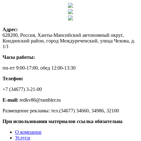
Адрес:
628200, Россия, Ханты-Мансийский автономный округ,
Кондинский район, город Междуреченский, улица Чехова, д.
1/1
Часы работы:
пн-пт 9:00-17:00, обед 12:00-13:30
Телефон:
+7 (34677) 3-21-00
E-mail:
redkv86@rambler.ru
Размещение рекламы: тел.(34677) 34660, 34986, 32100
При использовании материалов ссылка обязательна
О компании
Услуги