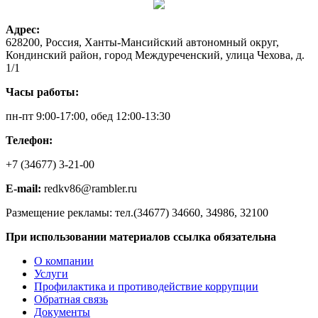
Адрес:
628200, Россия, Ханты-Мансийский автономный округ,
Кондинский район, город Междуреченский, улица Чехова, д.
1/1
Часы работы:
пн-пт 9:00-17:00, обед 12:00-13:30
Телефон:
+7 (34677) 3-21-00
E-mail:
redkv86@rambler.ru
Размещение рекламы: тел.(34677) 34660, 34986, 32100
При использовании материалов ссылка обязательна
О компании
Услуги
Профилактика и противодействие коррупции
Обратная связь
Документы