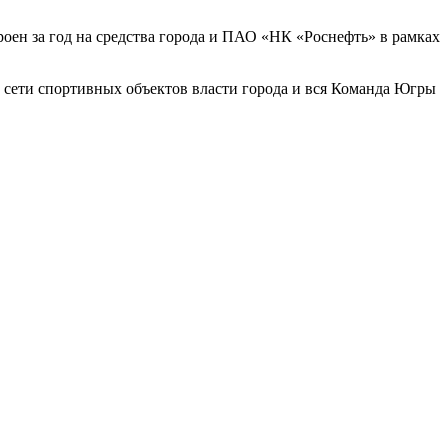
оен за год на средства города и ПАО «НК «Роснефть» в рамках
 сети спортивных объектов власти города и вся Команда Югры