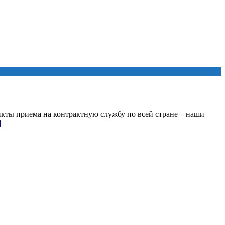
кты приема на контрактную службу по всей стране – наши
]