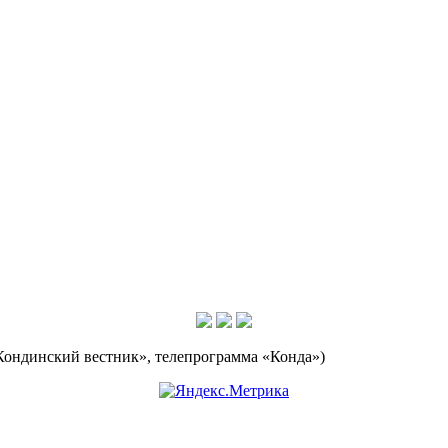
Кондинский вестник», телепрограмма «Конда»)