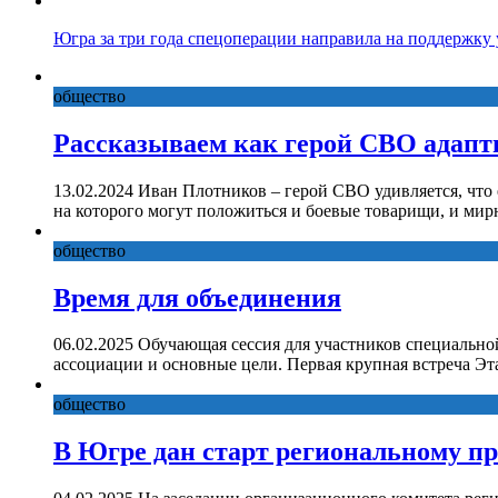
Югра за три года спецоперации направила на поддержку
общество
Рассказываем как герой СВО адапт
13.02.2024 Иван Плотников – герой СВО удивляется, что
на которого могут положиться и боевые товарищи, и ми
общество
Время для объединения
06.02.2025 Обучающая сессия для участников специально
ассоциации и основные цели. Первая крупная встреча Эт
общество
В Югре дан старт региональному п