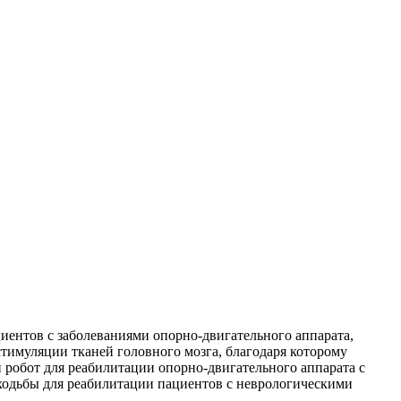
иентов с заболеваниями опорно-двигательного аппарата,
тимуляции тканей головного мозга, благодаря которому
 робот для реабилитации опорно-двигательного аппарата с
ходьбы для реабилитации пациентов с неврологическими