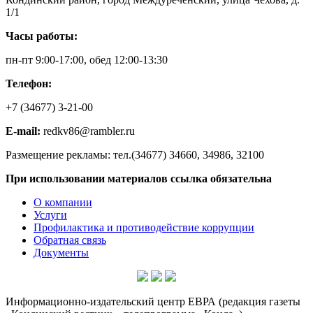
1/1
Часы работы:
пн-пт 9:00-17:00, обед 12:00-13:30
Телефон:
+7 (34677) 3-21-00
E-mail:
redkv86@rambler.ru
Размещение рекламы: тел.(34677) 34660, 34986, 32100
При использовании материалов ссылка обязательна
О компании
Услуги
Профилактика и противодействие коррупции
Обратная связь
Документы
Информационно-издательский центр ЕВРА (редакция газеты