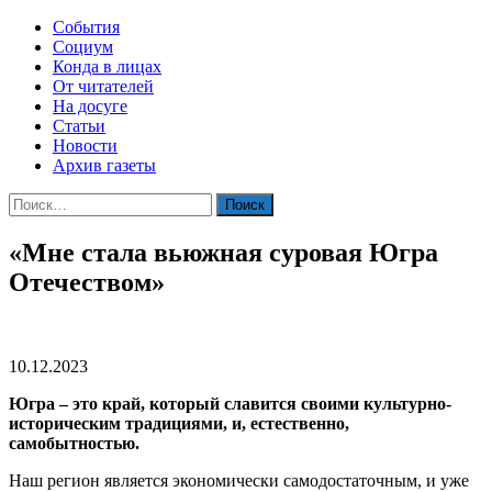
События
Социум
Конда в лицах
От читателей
На досуге
Статьи
Новости
Архив газеты
Найти:
«Мне стала вьюжная суровая Югра
Отечеством»
10.12.2023
Югра – это край, который славится своими культурно-
историческим традициями, и, естественно,
самобытностью.
Наш регион является экономически самодостаточным, и уже