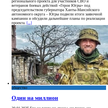
регионального проекта для участников СВО и
ветеранов боевых действий «Герои Югры» под
председательством губернатора Ханты-Мансийского
автономного округа – Югры подвели итоги заявочной
кампании и обсудили дальнейшие планы по реализации
проекта.
[...]
общество
Один на миллион