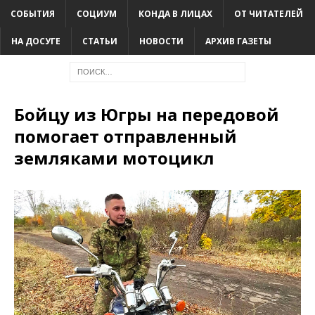
СОБЫТИЯ
СОЦИУМ
КОНДА В ЛИЦАХ
ОТ ЧИТАТЕЛЕЙ
НА ДОСУГЕ
СТАТЬИ
НОВОСТИ
АРХИВ ГАЗЕТЫ
Бойцу из Югры на передовой
помогает отправленный
земляками мотоцикл