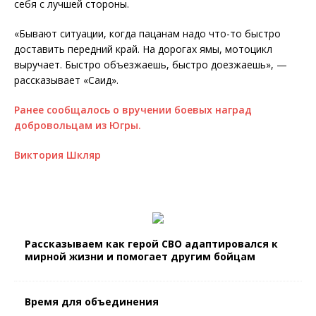
себя с лучшей стороны.
«Бывают ситуации, когда пацанам надо что-то быстро
доставить передний край. На дорогах ямы, мотоцикл
выручает. Быстро объезжаешь, быстро доезжаешь», —
рассказывает «Саид».
Ранее сообщалось о вручении боевых наград
добровольцам из Югры.
Виктория Шкляр
Рассказываем как герой СВО адаптировался к
мирной жизни и помогает другим бойцам
Время для объединения