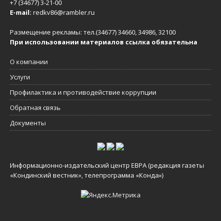
+7 (34677) 3-21-00
E-mail:
redkv86@rambler.ru
Размещение рекламы: тел.(34677) 34660, 34986, 32100
При использовании материалов ссылка обязательна
О компании
Услуги
Профилактика и противодействие коррупции
Обратная связь
Документы
Информационно-издательский центр ЕВРА (редакция газеты
«Кондинский вестник», телепрограмма «Конда»)