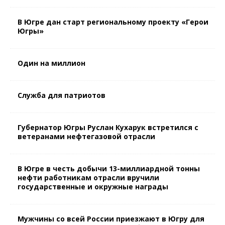
В Югре дан старт региональному проекту «Герои
Югры»
Один на миллион
Служба для патриотов
Губернатор Югры Руслан Кухарук встретился с
ветеранами нефтегазовой отрасли
В Югре в честь добычи 13-миллиардной тонны
нефти работникам отрасли вручили
государственные и окружные награды
Мужчины со всей России приезжают в Югру для