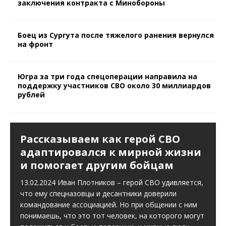
заключения контракта с Минобороны
Боец из Сургута после тяжелого ранения вернулся
на фронт
Югра за три года спецоперации направила на
поддержку участников СВО около 30 миллиардов
рублей
ОБЩЕСТВО
Рассказываем как герой СВО
адаптировался к мирной жизни
и помогает другим бойцам
13.02.2024 Иван Плотников – герой СВО удивляется,
что ему спецназовцы и десантники доверили
командование ассоциацией. Но при общении с ним
понимаешь, что это тот человек, на которого могут