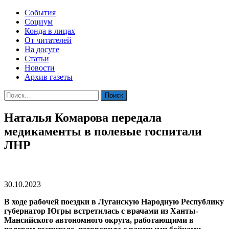
События
Социум
Конда в лицах
От читателей
На досуге
Статьи
Новости
Архив газеты
Найти:
Наталья Комарова передала
медикаменты в полевые госпитали
ЛНР
30.10.2023
В ходе рабочей поездки в Луганскую Народную Республику
губернатор Югры встретилась с врачами из Ханты-
Мансийского автономного округа, работающими в