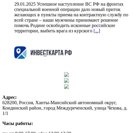
29.01.2025 Успешное наступление ВС РФ на фронтах
специальной военной операции дало новый приток
желающих в пункты приема на контрактную службу по
всей стране – наши мужчины принимают решение
помочь Родине освободить исконные российские
территории, выбить врага из курского
[...]
Адрес:
628200, Россия, Ханты-Мансийский автономный округ,
Кондинский район, город Междуреченский, улица Чехова, д.
1/1
Часы работы: