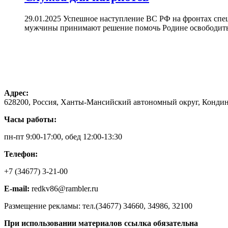
29.01.2025 Успешное наступление ВС РФ на фронтах спе
мужчины принимают решение помочь Родине освободить 
Адрес:
628200, Россия, Ханты-Мансийский автономный округ, Кондинс
Часы работы:
пн-пт 9:00-17:00, обед 12:00-13:30
Телефон:
+7 (34677) 3-21-00
E-mail:
redkv86@rambler.ru
Размещение рекламы: тел.(34677) 34660, 34986, 32100
При использовании материалов ссылка обязательна