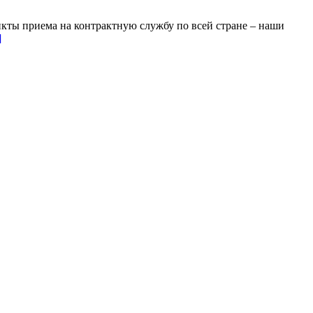
кты приема на контрактную службу по всей стране – наши
]