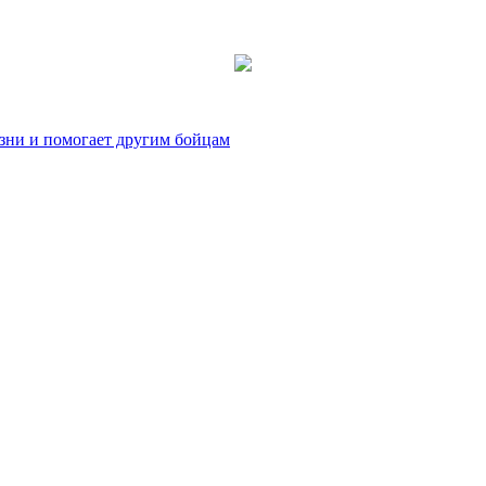
зни и помогает другим бойцам