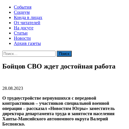
События
Социум
Конда в лицах
От читателей
На досуге
Статьи
Новости
Архив газеты
Найти:
Бойцов СВО ждет достойная работа
28.08.2023
О трудоустройстве вернувшихся с передовой
контрактников – участников специальной военной
операции – рассказал «Новостям Югры» заместитель
директора департамента труда и занятости населения
Ханты-Мансийского автономного округа Валерий
Беспояско.