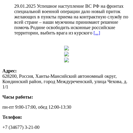
29.01.2025 Успешное наступление ВС РФ на фронтах
специальной военной операции дало новый приток
желающих в пункты приема на контрактную службу по
всей стране – наши мужчины принимают решение
помочь Родине освободить исконные российские
территории, выбить врага из курского
[...]
Адрес:
628200, Россия, Ханты-Мансийский автономный округ,
Кондинский район, город Междуреченский, улица Чехова, д.
1/1
Часы работы:
пн-пт 9:00-17:00, обед 12:00-13:30
Телефон:
+7 (34677) 3-21-00