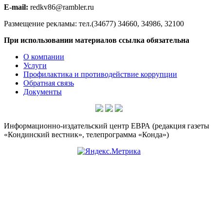
E-mail:
redkv86@rambler.ru
Размещение рекламы: тел.(34677) 34660, 34986, 32100
При использовании материалов ссылка обязательна
О компании
Услуги
Профилактика и противодействие коррупции
Обратная связь
Документы
Информационно-издательский центр ЕВРА (редакция газеты
«Кондинский вестник», телепрограмма «Конда»)