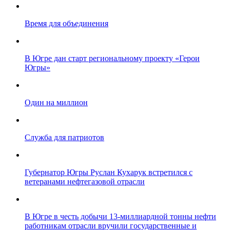
Время для объединения
В Югре дан старт региональному проекту «Герои
Югры»
Один на миллион
Служба для патриотов
Губернатор Югры Руслан Кухарук встретился с
ветеранами нефтегазовой отрасли
В Югре в честь добычи 13-миллиардной тонны нефти
работникам отрасли вручили государственные и