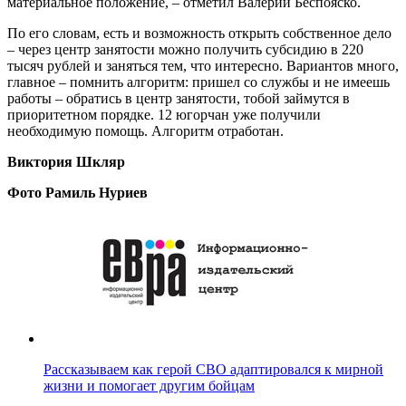
материальное положение, – отметил Валерий Беспояско.
По его словам, есть и возможность открыть собственное дело
– через центр занятости можно получить субсидию в 220
тысяч рублей и заняться тем, что интересно. Вариантов много,
главное – помнить алгоритм: пришел со службы и не имеешь
работы – обратись в центр занятости, тобой займутся в
приоритетном порядке. 12 югорчан уже получили
необходимую помощь. Алгоритм отработан.
Виктория Шкляр
Фото Рамиль Нуриев
Рассказываем как герой СВО адаптировался к мирной
жизни и помогает другим бойцам