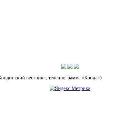
Кондинский вестник», телепрограмма «Конда»)