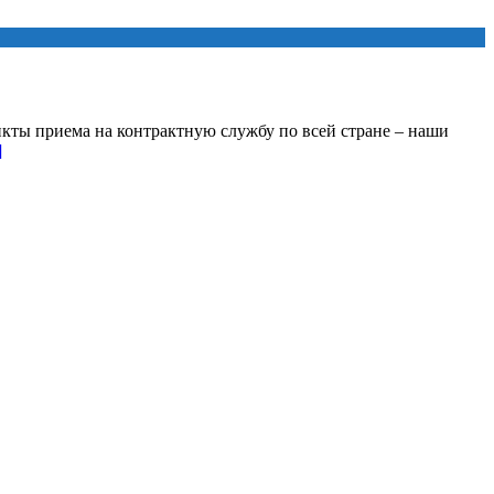
кты приема на контрактную службу по всей стране – наши
]