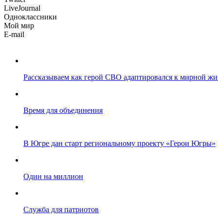
LiveJournal
Одноклассники
Мой мир
E-mail
Рассказываем как герой СВО адаптировался к мирной жи
Время для объединения
В Югре дан старт региональному проекту «Герои Югры»
Один на миллион
Служба для патриотов