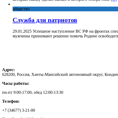
общество
Служба для патриотов
29.01.2025 Успешное наступление ВС РФ на фронтах спе
мужчины принимают решение помочь Родине освободить 
Адрес:
628200, Россия, Ханты-Мансийский автономный округ, Кондинс
Часы работы:
пн-пт 9:00-17:00, обед 12:00-13:30
Телефон:
+7 (34677) 3-21-00