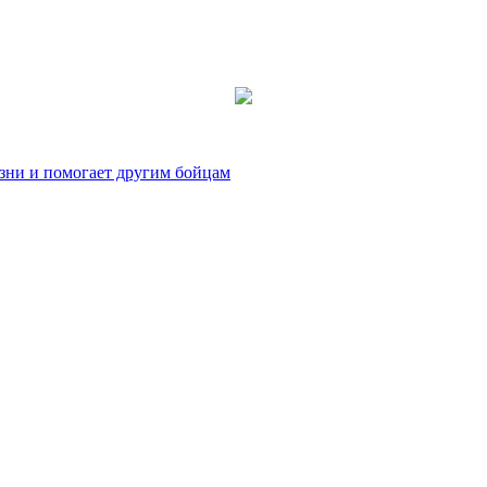
зни и помогает другим бойцам