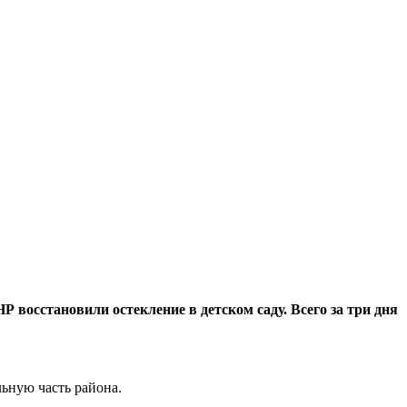
осстановили остекление в детском саду. Всего за три дня
ьную часть района.