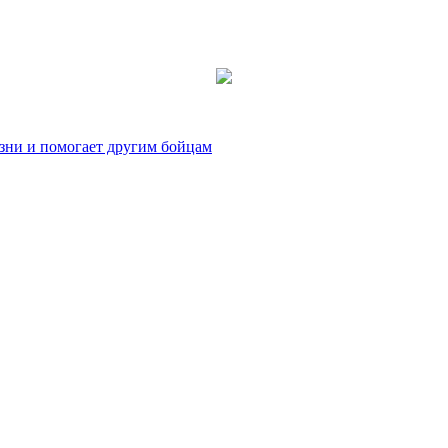
зни и помогает другим бойцам