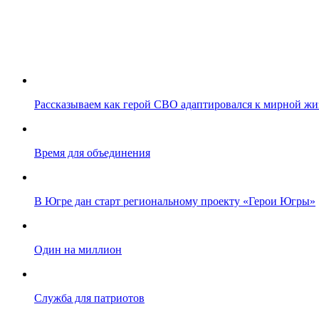
Рассказываем как герой СВО адаптировался к мирной жи
Время для объединения
В Югре дан старт региональному проекту «Герои Югры»
Один на миллион
Служба для патриотов