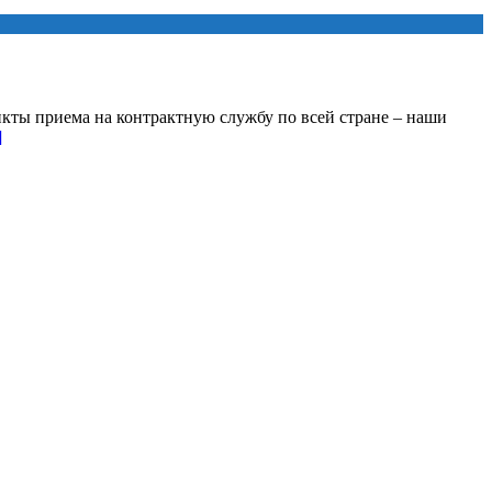
кты приема на контрактную службу по всей стране – наши
]