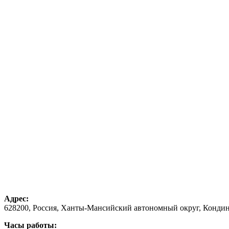
Адрес:
628200, Россия, Ханты-Мансийский автономный округ, Кондинс
Часы работы: