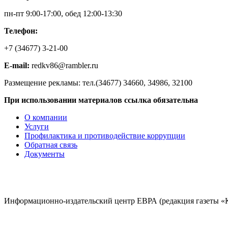
пн-пт 9:00-17:00, обед 12:00-13:30
Телефон:
+7 (34677) 3-21-00
E-mail:
redkv86@rambler.ru
Размещение рекламы: тел.(34677) 34660, 34986, 32100
При использовании материалов ссылка обязательна
О компании
Услуги
Профилактика и противодействие коррупции
Обратная связь
Документы
Информационно-издательский центр ЕВРА (редакция газеты «