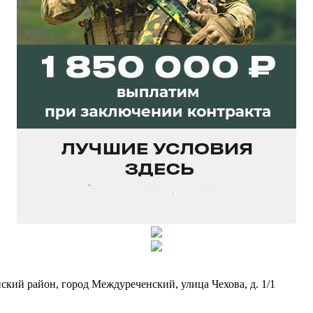
кий район, город Междуреченский, улица Чехова, д. 1/1