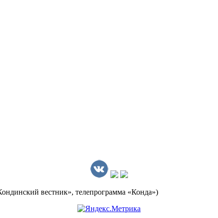
Кондинский вестник», телепрограмма «Конда»)