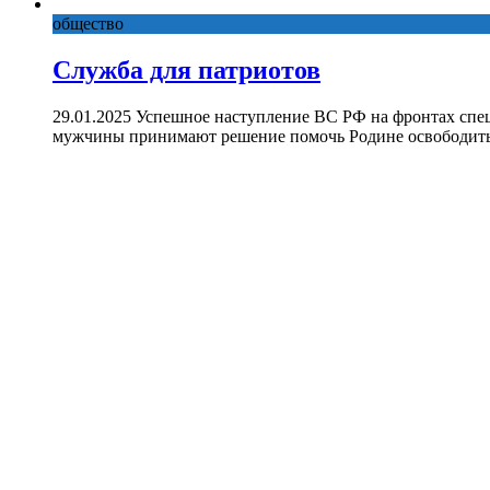
общество
Служба для патриотов
29.01.2025 Успешное наступление ВС РФ на фронтах спе
мужчины принимают решение помочь Родине освободить 