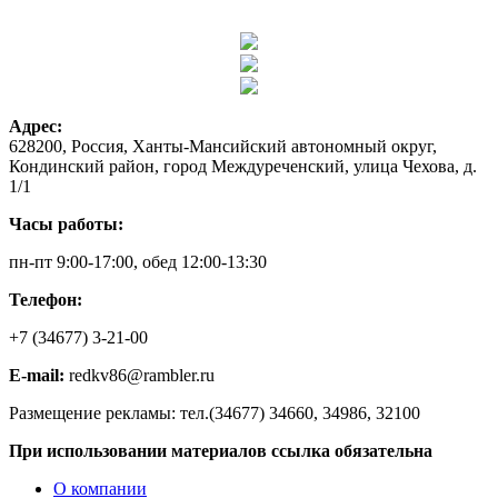
Адрес:
628200, Россия, Ханты-Мансийский автономный округ,
Кондинский район, город Междуреченский, улица Чехова, д.
1/1
Часы работы:
пн-пт 9:00-17:00, обед 12:00-13:30
Телефон:
+7 (34677) 3-21-00
E-mail:
redkv86@rambler.ru
Размещение рекламы: тел.(34677) 34660, 34986, 32100
При использовании материалов ссылка обязательна
О компании