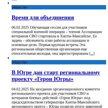
общество
Время для объединения
06.02.2025 Обучающая сессия для участников
специальной военной операции – членов Ассоциации
ветеранов СВО стартовала в Ханты-Мансийске. Ее
задача – обозначить план работы ассоциации и
основные цели. Первая крупная встреча Эта
региональная общественная организация еще
относительная молодая, она зарегистрирована
[...]
общество
В Югре дан старт региональному
проекту «Герои Югры»
04.02.2025 На заседании организационного комитета
регионального проекта для участников СВО и
ветеранов боевых действий «Герои Югры» под
председательством губернатора Ханты-Мансийского
автономного округа – Югры подвели итоги заявочной