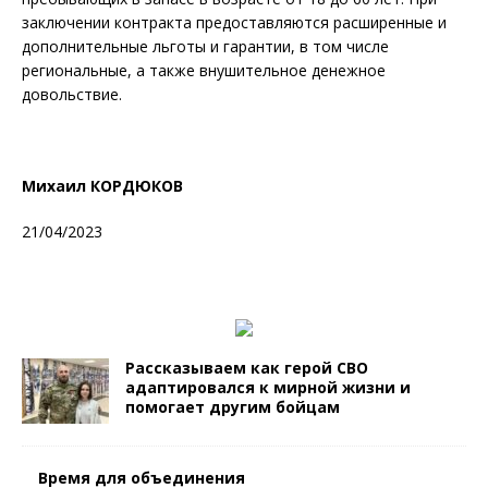
заключении контракта предоставляются расширенные и
дополнительные льготы и гарантии, в том числе
региональные, а также внушительное денежное
довольствие.
Михаил КОРДЮКОВ
21/04/2023
Рассказываем как герой СВО
адаптировался к мирной жизни и
помогает другим бойцам
Время для объединения