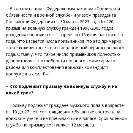
– В соответствии с Федеральным законом «О воинской
обязанности и военной службе» и указом президента
Российской Федерации от 30 марта 2023 года № 220,
призыв на военную службу граждан 1996-2005 годов
рождения проводится с 1 апреля по 15 июля настоящего
года. Что касается числа призывников, то это примерно
то же количество, что и в аналогичный период прошлого
года. Отмечу, что такое число призывников полностью
удовлетворяет потребности военного комиссариата
района для комплектования воинских команд для
вооруженных сил РФ.
– Кто подлежит призыву на военную службу и на
какой срок?
– Призыву подлежат граждане мужского пола в возрасте
от 18 до 27 лет, состоящие или обязанные состоять на
воинском учёте и не пребывающие в запасе. Срок военной
службы по призыву составляет 12 месяцев.