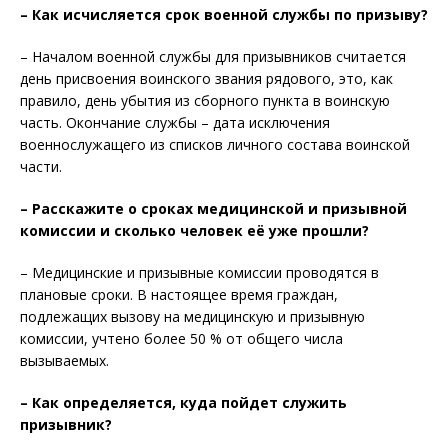
– Как исчисляется срок военной службы по призыву?
– Началом военной службы для призывников считается
день присвоения воинского звания рядового, это, как
правило, день убытия из сборного пункта в воинскую
часть. Окончание службы – дата исключения
военнослужащего из списков личного состава воинской
части.
– Расскажите о сроках медицинской и призывной
комиссии и сколько человек её уже прошли?
– Медицинские и призывные комиссии проводятся в
плановые сроки. В настоящее время граждан,
подлежащих вызову на медицинскую и призывную
комиссии, учтено более 50 % от общего числа
вызываемых.
– Как определяется, куда пойдет служить
призывник?