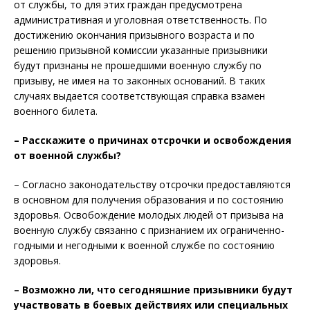
от службы, то для этих граждан предусмотрена
административная и уголовная ответственность. По
достижению окончания призывного возраста и по
решению призывной комиссии указанные призывники
будут признаны не прошедшими военную службу по
призыву, не имея на то законных оснований. В таких
случаях выдается соответствующая справка взамен
военного билета.
– Расскажите о причинах отсрочки и освобождения
от военной службы?
– Согласно законодательству отсрочки предоставляются
в основном для получения образования и по состоянию
здоровья. Освобождение молодых людей от призыва на
военную службу связанно с признанием их ограниченно-
годными и негодными к военной службе по состоянию
здоровья.
– Возможно ли, что сегодняшние призывники будут
участвовать в боевых действиях или специальных