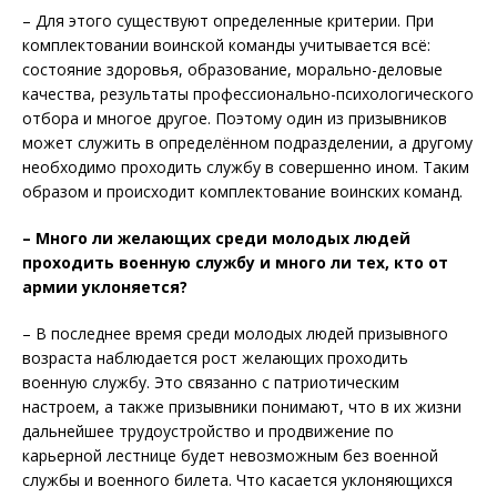
– Для этого существуют определенные критерии. При
комплектовании воинской команды учитывается всё:
состояние здоровья, образование, морально-деловые
качества, результаты профессионально-психологического
отбора и многое другое. Поэтому один из призывников
может служить в определённом подразделении, а другому
необходимо проходить службу в совершенно ином. Таким
образом и происходит комплектование воинских команд.
– Много ли желающих среди молодых людей
проходить военную службу и много ли тех, кто от
армии уклоняется?
– В последнее время среди молодых людей призывного
возраста наблюдается рост желающих проходить
военную службу. Это связанно с патриотическим
настроем, а также призывники понимают, что в их жизни
дальнейшее трудоустройство и продвижение по
карьерной лестнице будет невозможным без военной
службы и военного билета. Что касается уклоняющихся