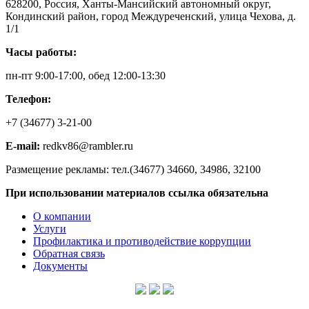
628200, Россия, Ханты-Мансийский автономный округ,
Кондинский район, город Междуреченский, улица Чехова, д.
1/1
Часы работы:
пн-пт 9:00-17:00, обед 12:00-13:30
Телефон:
+7 (34677) 3-21-00
E-mail:
redkv86@rambler.ru
Размещение рекламы: тел.(34677) 34660, 34986, 32100
При использовании материалов ссылка обязательна
О компании
Услуги
Профилактика и противодействие коррупции
Обратная связь
Документы