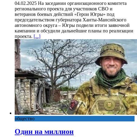
04.02.2025 На заседании организационного комитета
регионального проекта для участников СВО и
ветеранов боевых действий «Герои Югры» под
председательством губернатора Ханты-Мансийского
автономного округа – Югры подвели итоги заявочной
кампании и обсудили дальнейшие планы по реализации
проекта.
[...]
общество
Один на миллион