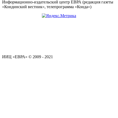
Информационно-издательский центр ЕВРА (редакция газеты
«Кондинский вестник», телепрограмма «Конда»)
ИИЦ «ЕВРА» © 2009 - 2021