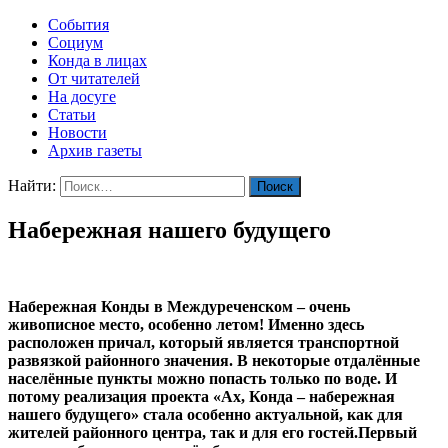
События
Социум
Конда в лицах
От читателей
На досуге
Статьи
Новости
Архив газеты
Найти:
Набережная нашего будущего
Набережная Конды в Междуреченском – очень
живописное место, особенно летом! Именно здесь
расположен причал, который является транспортной
развязкой районного значения. В некоторые отдалённые
населённые пункты можно попасть только по воде. И
потому реализация проекта «Ах, Конда – набережная
нашего будущего» стала особенно актуальной, как для
жителей районного центра, так и для его гостей.Первый