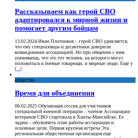
Рассказываем как герой СВО
адаптировался к мирной жизни и
помогает другим бойцам
13.02.2024 Иван Плотников – герой СВО удивляется,
что ему спецназовцы и десантники доверили
командование ассоциацией. Но при общении с ним
понимаешь, что это тот человек, на которого могут
положиться и боевые товарищи, и мирные люди. Еще у
[...]
общество
Время для объединения
06.02.2025 Обучающая сессия для участников
специальной военной операции – членов Ассоциации
ветеранов СВО стартовала в Ханты-Мансийске. Ее
задача – обозначить план работы ассоциации и
основные цели. Первая крупная встреча Эта
региональная общественная организация еще