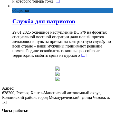
и которого теперь тоже
[...]
общество
Служба для патриотов
29.01.2025 Успешное наступление ВС РФ на фронтах
специальной военной операции дало новый приток
желающих в пункты приема на контрактную службу по
всей стране – наши мужчины принимают решение
помочь Родине освободить исконные российские
территории, выбить врага из курского
[...]
Адрес:
628200, Россия, Ханты-Мансийский автономный округ,
Кондинский район, город Междуреченский, улица Чехова, д.
1/1
Часы работы: