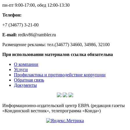
пн-пт 9:00-17:00, обед 12:00-13:30
Телефон:
+7 (34677) 3-21-00
E-mail:
redkv86@rambler.ru
Размещение рекламы: тел.(34677) 34660, 34986, 32100
При использовании материалов ссылка обязательна
О компании
Услуги
Профилактика и противодействие коррупции
Обратная связь
Документы
Информационно-издательский центр ЕВРА (редакция газеты
«Кондинский вестник», телепрограмма «Конда»)