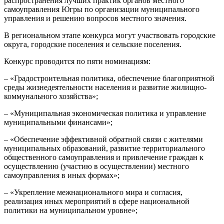
распространения лучших практик органов местного
самоуправления Югры по организации муниципального
управления и решению вопросов местного значения.
В региональном этапе конкурса могут участвовать городские
округа, городские поселения и сельские поселения.
Конкурс проводится по пяти номинациям:
– «Градостроительная политика, обеспечение благоприятной
среды жизнедеятельности населения и развитие жилищно-
коммунального хозяйства»;
– «Муниципальная экономическая политика и управление
муниципальными финансами»;
– «Обеспечение эффективной обратной связи с жителями
муниципальных образований, развитие территориального
общественного самоуправления и привлечение граждан к
осуществлению (участию в осуществлении) местного
самоуправления в иных формах»;
– «Укрепление межнационального мира и согласия,
реализация иных мероприятий в сфере национальной
политики на муниципальном уровне»;