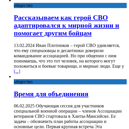
общество
Рассказываем как герой СВО
адаптировался к мирной жизни и
помогает другим бойцам
13.02.2024 Иван Плотников – герой СВО удивляется,
что ему спецназовцы и десантники доверили
командование ассоциацией. Но при общении с ним
понимаешь, что это тот человек, на которого могут
положиться и боевые товарищи, и мирные люди. Еще у
[...]
общество
Время для объединения
06.02.2025 Обучающая сессия для участников
специальной военной операции – членов Ассоциации
ветеранов СВО стартовала в Ханты-Мансийске. Ее
задача – обозначить план работы ассоциации и
основные цели. Первая крупная встреча Эта