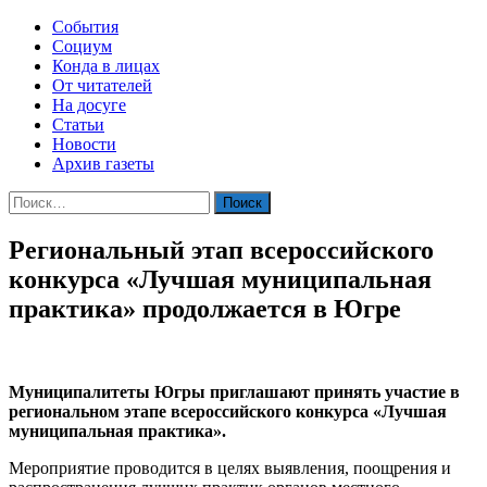
События
Социум
Конда в лицах
От читателей
На досуге
Статьи
Новости
Архив газеты
Найти:
Региональный этап всероссийского
конкурса «Лучшая муниципальная
практика» продолжается в Югре
Муниципалитеты Югры приглашают принять участие в
региональном этапе всероссийского конкурса «Лучшая
муниципальная практика».
Мероприятие проводится в целях выявления, поощрения и