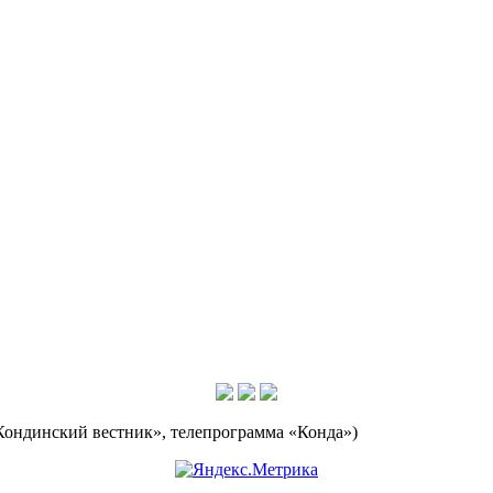
Кондинский вестник», телепрограмма «Конда»)