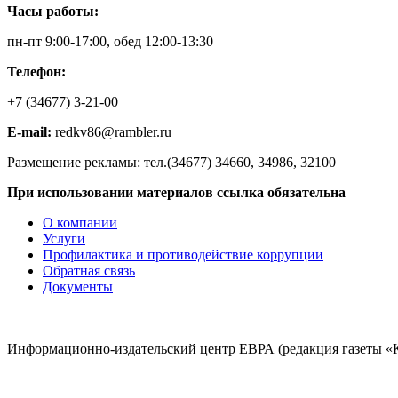
Часы работы:
пн-пт 9:00-17:00, обед 12:00-13:30
Телефон:
+7 (34677) 3-21-00
E-mail:
redkv86@rambler.ru
Размещение рекламы: тел.(34677) 34660, 34986, 32100
При использовании материалов ссылка обязательна
О компании
Услуги
Профилактика и противодействие коррупции
Обратная связь
Документы
Информационно-издательский центр ЕВРА (редакция газеты «