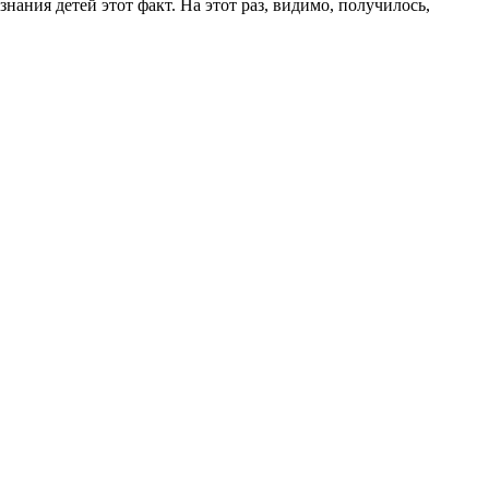
нания детей этот факт. На этот раз, видимо, получилось,