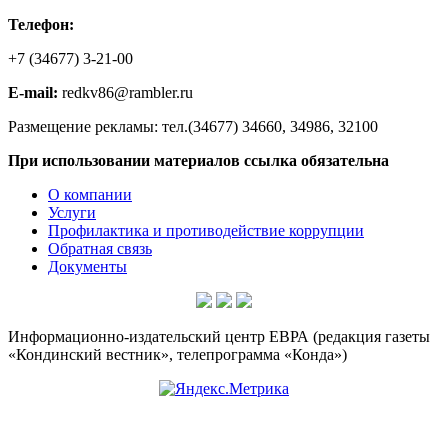
Телефон:
+7 (34677) 3-21-00
E-mail:
redkv86@rambler.ru
Размещение рекламы: тел.(34677) 34660, 34986, 32100
При использовании материалов ссылка обязательна
О компании
Услуги
Профилактика и противодействие коррупции
Обратная связь
Документы
Информационно-издательский центр ЕВРА (редакция газеты
«Кондинский вестник», телепрограмма «Конда»)