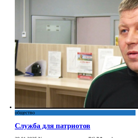
общество
Служба для патриотов