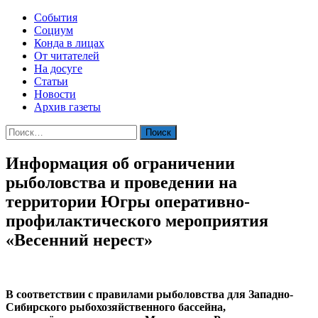
События
Социум
Конда в лицах
От читателей
На досуге
Статьи
Новости
Архив газеты
Найти:
Информация об ограничении
рыболовства и проведении на
территории Югры оперативно-
профилактического мероприятия
«Весенний нерест»
В соответствии с правилами рыболовства для Западно-
Сибирского рыбохозяйственного бассейна,