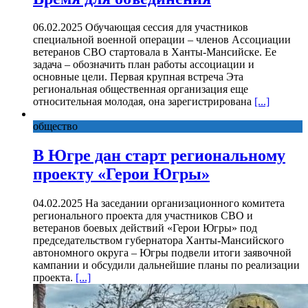
06.02.2025 Обучающая сессия для участников
специальной военной операции – членов Ассоциации
ветеранов СВО стартовала в Ханты-Мансийске. Ее
задача – обозначить план работы ассоциации и
основные цели. Первая крупная встреча Эта
региональная общественная организация еще
относительная молодая, она зарегистрирована
[...]
общество
В Югре дан старт региональному
проекту «Герои Югры»
04.02.2025 На заседании организационного комитета
регионального проекта для участников СВО и
ветеранов боевых действий «Герои Югры» под
председательством губернатора Ханты-Мансийского
автономного округа – Югры подвели итоги заявочной
кампании и обсудили дальнейшие планы по реализации
проекта.
[...]