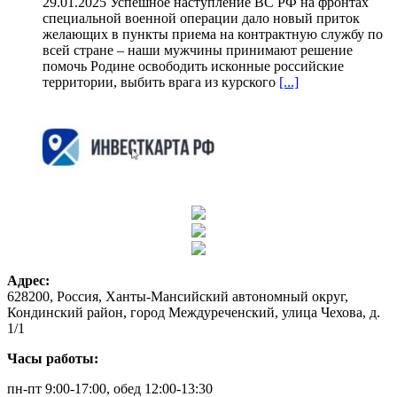
29.01.2025 Успешное наступление ВС РФ на фронтах
специальной военной операции дало новый приток
желающих в пункты приема на контрактную службу по
всей стране – наши мужчины принимают решение
помочь Родине освободить исконные российские
территории, выбить врага из курского
[...]
Адрес:
628200, Россия, Ханты-Мансийский автономный округ,
Кондинский район, город Междуреченский, улица Чехова, д.
1/1
Часы работы:
пн-пт 9:00-17:00, обед 12:00-13:30