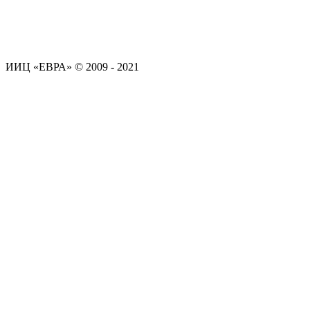
ИИЦ «ЕВРА» © 2009 - 2021