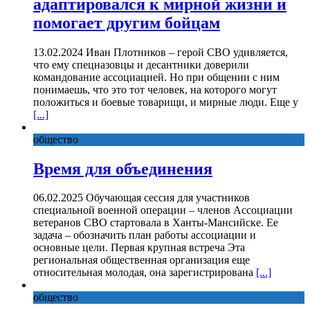
адаптировался к мирной жизни и
помогает другим бойцам
13.02.2024 Иван Плотников – герой СВО удивляется,
что ему спецназовцы и десантники доверили
командование ассоциацией. Но при общении с ним
понимаешь, что это тот человек, на которого могут
положиться и боевые товарищи, и мирные люди. Еще у
[...]
общество
Время для объединения
06.02.2025 Обучающая сессия для участников
специальной военной операции – членов Ассоциации
ветеранов СВО стартовала в Ханты-Мансийске. Ее
задача – обозначить план работы ассоциации и
основные цели. Первая крупная встреча Эта
региональная общественная организация еще
относительная молодая, она зарегистрирована
[...]
общество