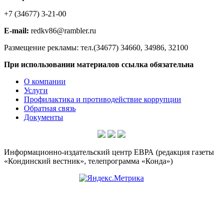
+7 (34677) 3-21-00
E-mail:
redkv86@rambler.ru
Размещение рекламы: тел.(34677) 34660, 34986, 32100
При использовании материалов ссылка обязательна
О компании
Услуги
Профилактика и противодействие коррупции
Обратная связь
Документы
Информационно-издательский центр ЕВРА (редакция газеты
«Кондинский вестник», телепрограмма «Конда»)