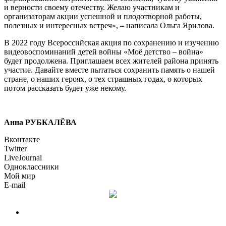
и верности своему отечеству. Желаю участникам и
организаторам акции успешной и плодотворной работы,
полезных и интересных встреч», – написала Ольга Ярилова.
В 2022 году Всероссийская акция по сохранению и изучению
видеовоспоминаний детей войны «Моё детство – война»
будет продолжена. Приглашаем всех жителей района принять
участие. Давайте вместе пытаться сохранить память о нашей
стране, о наших героях, о тех страшных годах, о которых
потом рассказать будет уже некому.
Анна РУБКАЛЁВА
Вконтакте
Twitter
LiveJournal
Одноклассники
Мой мир
E-mail