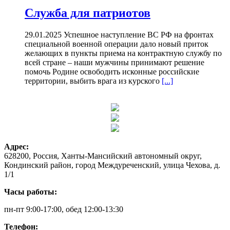
Служба для патриотов
29.01.2025 Успешное наступление ВС РФ на фронтах
специальной военной операции дало новый приток
желающих в пункты приема на контрактную службу по
всей стране – наши мужчины принимают решение
помочь Родине освободить исконные российские
территории, выбить врага из курского
[...]
Адрес:
628200, Россия, Ханты-Мансийский автономный округ,
Кондинский район, город Междуреченский, улица Чехова, д.
1/1
Часы работы:
пн-пт 9:00-17:00, обед 12:00-13:30
Телефон: