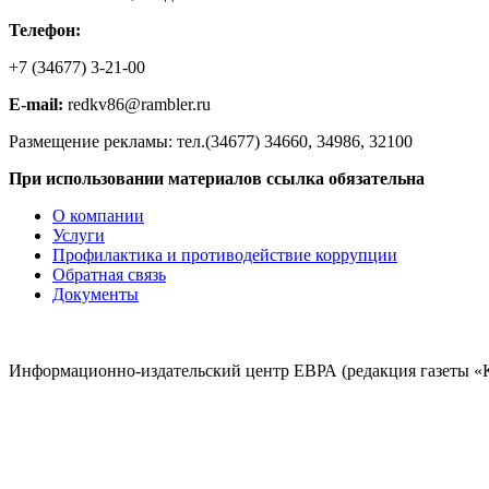
Телефон:
+7 (34677) 3-21-00
E-mail:
redkv86@rambler.ru
Размещение рекламы: тел.(34677) 34660, 34986, 32100
При использовании материалов ссылка обязательна
О компании
Услуги
Профилактика и противодействие коррупции
Обратная связь
Документы
Информационно-издательский центр ЕВРА (редакция газеты «