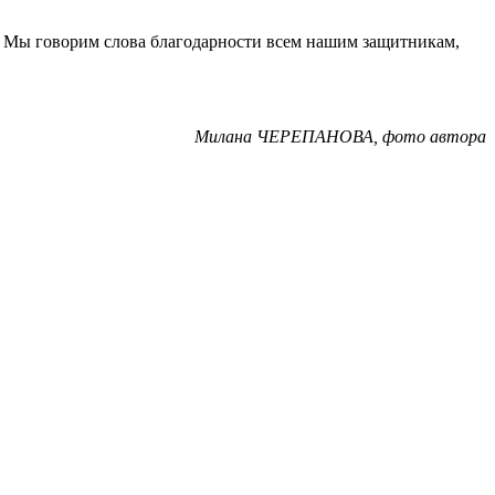
е. Мы говорим слова благодарности всем нашим защитникам,
Милана ЧЕРЕПАНОВА, фото автора