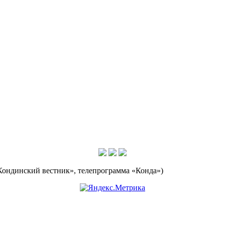
Кондинский вестник», телепрограмма «Конда»)