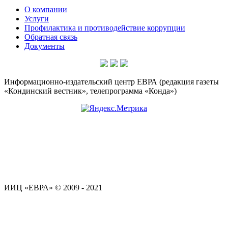
О компании
Услуги
Профилактика и противодействие коррупции
Обратная связь
Документы
Информационно-издательский центр ЕВРА (редакция газеты
«Кондинский вестник», телепрограмма «Конда»)
ИИЦ «ЕВРА» © 2009 - 2021