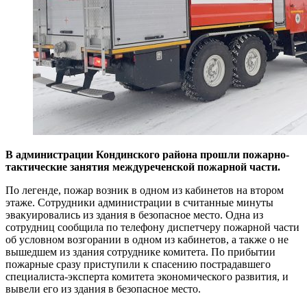
В администрации Кондинского района прошли пожарно-
тактические занятия междуреченской пожарной части.
По легенде, пожар возник в одном из кабинетов на втором
этаже. Сотрудники администрации в считанные минуты
эвакуировались из здания в безопасное место. Одна из
сотрудниц сообщила по телефону диспетчеру пожарной части
об условном возгорании в одном из кабинетов, а также о не
вышедшем из здания сотруднике комитета. По прибытии
пожарные сразу приступили к спасению пострадавшего
специалиста-эксперта комитета экономического развития, и
вывели его из здания в безопасное место.