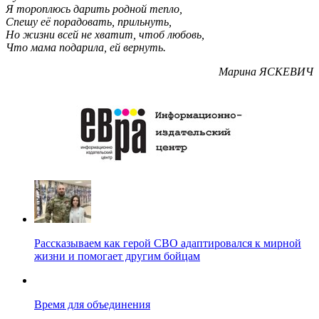
Я тороплюсь дарить родной тепло,
Спешу её порадовать, прильнуть,
Но жизни всей не хватит, чтоб любовь,
Что мама подарила, ей вернуть.
Марина ЯСКЕВИЧ
Рассказываем как герой СВО адаптировался к мирной
жизни и помогает другим бойцам
Время для объединения