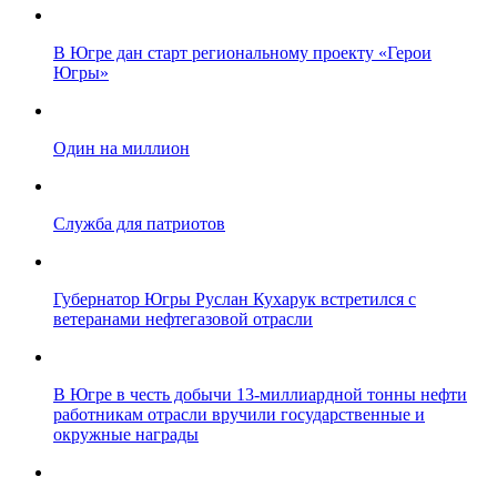
В Югре дан старт региональному проекту «Герои
Югры»
Один на миллион
Служба для патриотов
Губернатор Югры Руслан Кухарук встретился с
ветеранами нефтегазовой отрасли
В Югре в честь добычи 13-миллиардной тонны нефти
работникам отрасли вручили государственные и
окружные награды