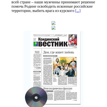
всей стране – наши мужчины принимают решение
помочь Родине освободить исконные российские
территории, выбить врага из курского
[...]