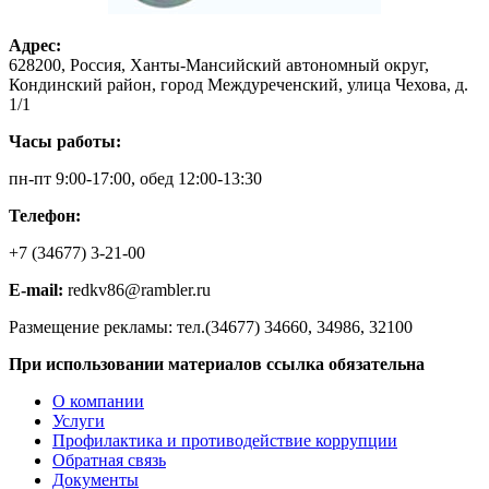
Адрес:
628200, Россия, Ханты-Мансийский автономный округ,
Кондинский район, город Междуреченский, улица Чехова, д.
1/1
Часы работы:
пн-пт 9:00-17:00, обед 12:00-13:30
Телефон:
+7 (34677) 3-21-00
E-mail:
redkv86@rambler.ru
Размещение рекламы: тел.(34677) 34660, 34986, 32100
При использовании материалов ссылка обязательна
О компании
Услуги
Профилактика и противодействие коррупции
Обратная связь
Документы