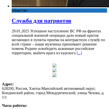
общество
Служба для патриотов
29.01.2025 Успешное наступление ВС РФ на фронтах
специальной военной операции дало новый приток
желающих в пункты приема на контрактную службу по
всей стране – наши мужчины принимают решение
помочь Родине освободить исконные российские
территории, выбить врага из курского
[...]
Адрес:
628200, Россия, Ханты-Мансийский автономный округ,
Кондинский район, город Междуреченский, улица Чехова, д.
1/1
Часы работы: