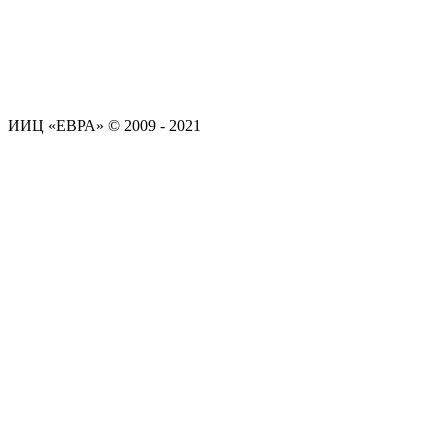
ИИЦ «ЕВРА» © 2009 - 2021