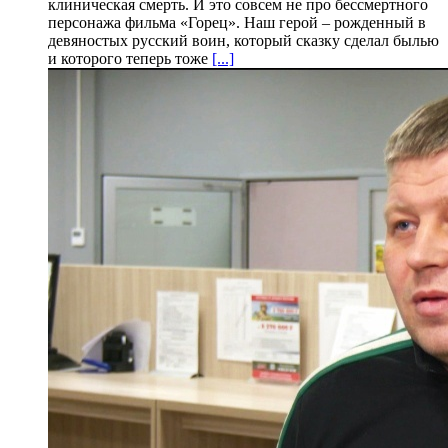
клиническая смерть. И это совсем не про бессмертного
персонажа фильма «Горец». Наш герой – рожденный в
девяностых русский воин, который сказку сделал былью
и которого теперь тоже
[...]