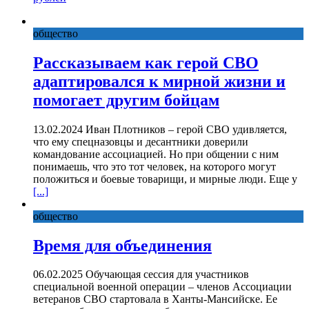
общество
Рассказываем как герой СВО
адаптировался к мирной жизни и
помогает другим бойцам
13.02.2024 Иван Плотников – герой СВО удивляется,
что ему спецназовцы и десантники доверили
командование ассоциацией. Но при общении с ним
понимаешь, что это тот человек, на которого могут
положиться и боевые товарищи, и мирные люди. Еще у
[...]
общество
Время для объединения
06.02.2025 Обучающая сессия для участников
специальной военной операции – членов Ассоциации
ветеранов СВО стартовала в Ханты-Мансийске. Ее