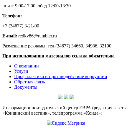
пн-пт 9:00-17:00, обед 12:00-13:30
Телефон:
+7 (34677) 3-21-00
E-mail:
redkv86@rambler.ru
Размещение рекламы: тел.(34677) 34660, 34986, 32100
При использовании материалов ссылка обязательна
О компании
Услуги
Профилактика и противодействие коррупции
Обратная связь
Документы
Информационно-издательский центр ЕВРА (редакция газеты
«Кондинский вестник», телепрограмма «Конда»)