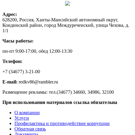
Адрес:
628200, Россия, Ханты-Мансийский автономный округ,
Кондинский район, город Междуреченский, улица Чехова, д.
1/1
Часы работы:
пн-пт 9:00-17:00, обед 12:00-13:30
Телефон:
+7 (34677) 3-21-00
E-mail:
redkv86@rambler.ru
Размещение рекламы: тел.(34677) 34660, 34986, 32100
При использовании материалов ссылка обязательна
О компании
Услуги
Профилактика и противодействие коррупции
Обратная связь
Документы