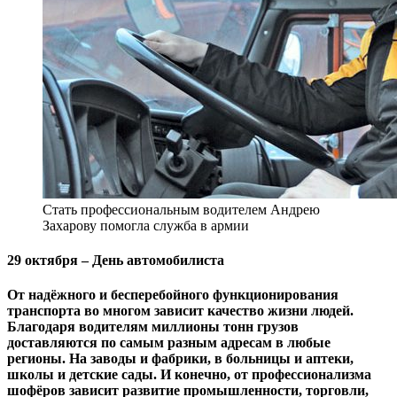
Стать профессиональным водителем Андрею
Захарову помогла служба в армии
29 октября – День автомобилиста
От надёжного и бесперебойного функционирования
транспорта во многом зависит качество жизни людей.
Благодаря водителям миллионы тонн грузов
доставляются по самым разным адресам в любые
регионы. На заводы и фабрики, в больницы и аптеки,
школы и детские сады. И конечно, от профессионализма
шофёров зависит развитие промышленности, торговли,