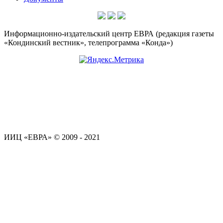
Информационно-издательский центр ЕВРА (редакция газеты
«Кондинский вестник», телепрограмма «Конда»)
ИИЦ «ЕВРА» © 2009 - 2021