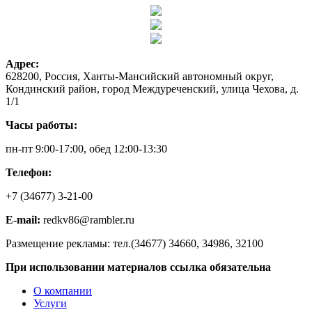
Адрес:
628200, Россия, Ханты-Мансийский автономный округ,
Кондинский район, город Междуреченский, улица Чехова, д.
1/1
Часы работы:
пн-пт 9:00-17:00, обед 12:00-13:30
Телефон:
+7 (34677) 3-21-00
E-mail:
redkv86@rambler.ru
Размещение рекламы: тел.(34677) 34660, 34986, 32100
При использовании материалов ссылка обязательна
О компании
Услуги