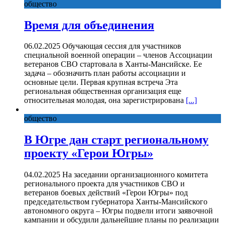
общество
Время для объединения
06.02.2025 Обучающая сессия для участников
специальной военной операции – членов Ассоциации
ветеранов СВО стартовала в Ханты-Мансийске. Ее
задача – обозначить план работы ассоциации и
основные цели. Первая крупная встреча Эта
региональная общественная организация еще
относительная молодая, она зарегистрирована
[...]
общество
В Югре дан старт региональному
проекту «Герои Югры»
04.02.2025 На заседании организационного комитета
регионального проекта для участников СВО и
ветеранов боевых действий «Герои Югры» под
председательством губернатора Ханты-Мансийского
автономного округа – Югры подвели итоги заявочной
кампании и обсудили дальнейшие планы по реализации