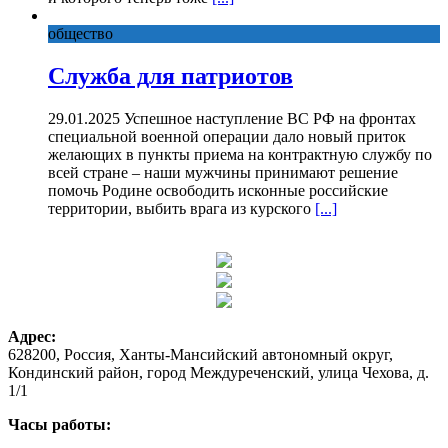
общество
Служба для патриотов
29.01.2025 Успешное наступление ВС РФ на фронтах
специальной военной операции дало новый приток
желающих в пункты приема на контрактную службу по
всей стране – наши мужчины принимают решение
помочь Родине освободить исконные российские
территории, выбить врага из курского
[...]
Адрес:
628200, Россия, Ханты-Мансийский автономный округ,
Кондинский район, город Междуреченский, улица Чехова, д.
1/1
Часы работы: