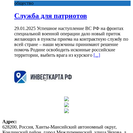
общество
Служба для патриотов
29.01.2025 Успешное наступление ВС РФ на фронтах
специальной военной операции дало новый приток
желающих в пункты приема на контрактную службу по
всей стране – наши мужчины принимают решение
помочь Родине освободить исконные российские
территории, выбить врага из курского
[...]
Адрес:
628200, Россия, Ханты-Мансийский автономный округ,
Кондинский район, город Междуреченский, улица Чехова, д.