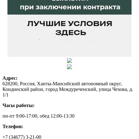
Адрес:
628200, Россия, Ханты-Мансийский автономный округ,
Кондинский район, город Междуреченский, улица Чехова, д.
1/1
Часы работы:
пн-пт 9:00-17:00, обед 12:00-13:30
Телефон:
+7 (34677) 3-21-00