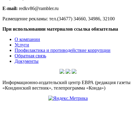
E-mail:
redkv86@rambler.ru
Размещение рекламы: тел.(34677) 34660, 34986, 32100
При использовании материалов ссылка обязательна
О компании
Услуги
Профилактика и противодействие коррупции
Обратная связь
Документы
Информационно-издательский центр ЕВРА (редакция газеты
«Кондинский вестник», телепрограмма «Конда»)