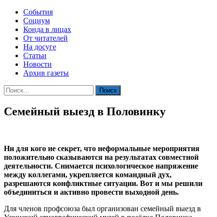
События
Социум
Конда в лицах
От читателей
На досуге
Статьи
Новости
Архив газеты
Найти:
Семейный выезд в Половинку
Ни для кого не секрет, что неформальные мероприятия
положительно сказываются на результатах совместной
деятельности. Снимается психологическое напряжение
между коллегами, укрепляется командный дух,
разрешаются конфликтные ситуации. Вот и мы решили
объединиться и активно провести выходной день.
Для членов профсоюза был организован семейный выезд в