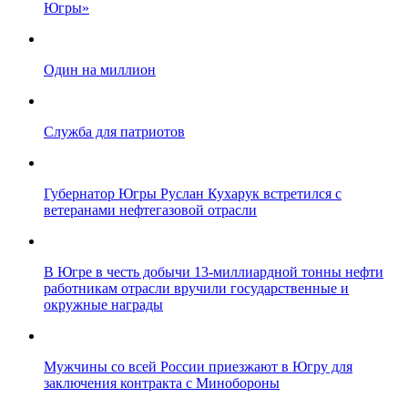
Югры»
Один на миллион
Служба для патриотов
Губернатор Югры Руслан Кухарук встретился с
ветеранами нефтегазовой отрасли
В Югре в честь добычи 13-миллиардной тонны нефти
работникам отрасли вручили государственные и
окружные награды
Мужчины со всей России приезжают в Югру для
заключения контракта с Минобороны