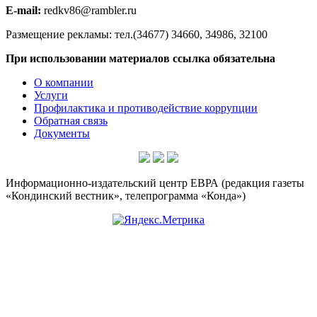
E-mail:
redkv86@rambler.ru
Размещение рекламы: тел.(34677) 34660, 34986, 32100
При использовании материалов ссылка обязательна
О компании
Услуги
Профилактика и противодействие коррупции
Обратная связь
Документы
Информационно-издательский центр ЕВРА (редакция газеты
«Кондинский вестник», телепрограмма «Конда»)