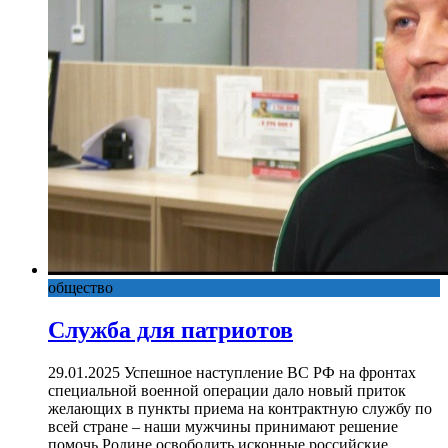
общество
Служба для патриотов
29.01.2025 Успешное наступление ВС РФ на фронтах
специальной военной операции дало новый приток
желающих в пункты приема на контрактную службу по
всей стране – наши мужчины принимают решение
помочь Родине освободить исконные российские