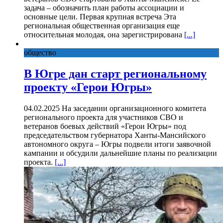
задача – обозначить план работы ассоциации и
основные цели. Первая крупная встреча Эта
региональная общественная организация еще
относительная молодая, она зарегистрирована
[...]
общество
В Югре дан старт региональному
проекту «Герои Югры»
04.02.2025 На заседании организационного комитета
регионального проекта для участников СВО и
ветеранов боевых действий «Герои Югры» под
председательством губернатора Ханты-Мансийского
автономного округа – Югры подвели итоги заявочной
кампании и обсудили дальнейшие планы по реализации
проекта.
[...]