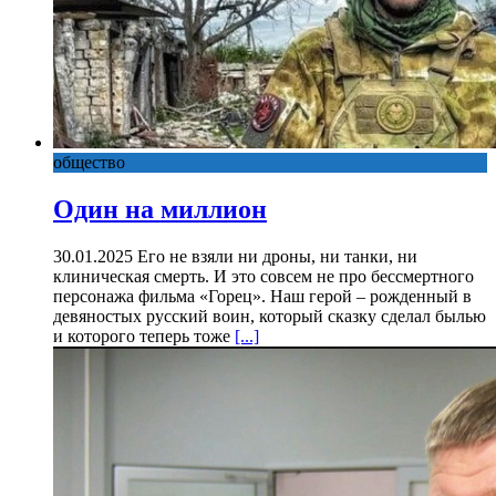
общество
Один на миллион
30.01.2025 Его не взяли ни дроны, ни танки, ни
клиническая смерть. И это совсем не про бессмертного
персонажа фильма «Горец». Наш герой – рожденный в
девяностых русский воин, который сказку сделал былью
и которого теперь тоже
[...]