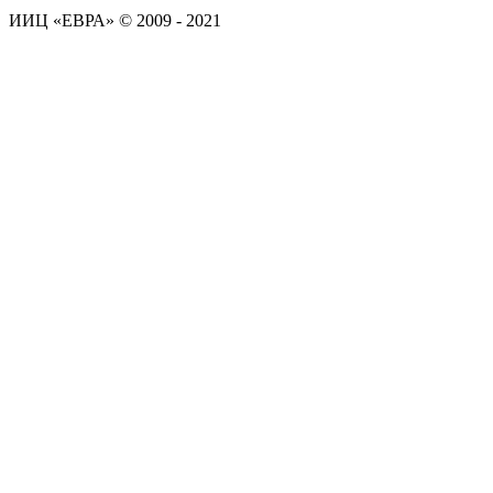
ИИЦ «ЕВРА» © 2009 - 2021