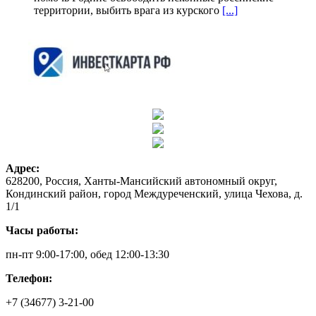
территории, выбить врага из курского
[...]
Адрес:
628200, Россия, Ханты-Мансийский автономный округ,
Кондинский район, город Междуреченский, улица Чехова, д.
1/1
Часы работы:
пн-пт 9:00-17:00, обед 12:00-13:30
Телефон:
+7 (34677) 3-21-00